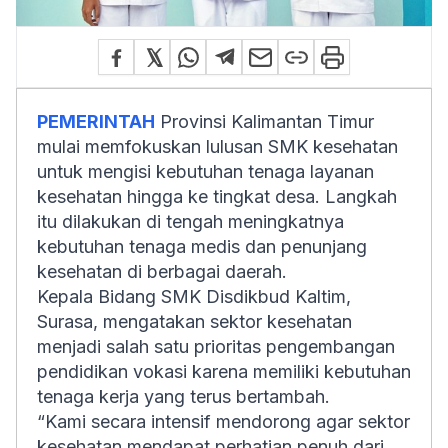
PEMERINTAH
Provinsi Kalimantan Timur
mulai memfokuskan lulusan SMK kesehatan
untuk mengisi kebutuhan tenaga layanan
kesehatan hingga ke tingkat desa. Langkah
itu dilakukan di tengah meningkatnya
kebutuhan tenaga medis dan penunjang
kesehatan di berbagai daerah.
Kepala Bidang SMK Disdikbud Kaltim,
Surasa, mengatakan sektor kesehatan
menjadi salah satu prioritas pengembangan
pendidikan vokasi karena memiliki kebutuhan
tenaga kerja yang terus bertambah.
“Kami secara intensif mendorong agar sektor
kesehatan mendapat perhatian penuh dari