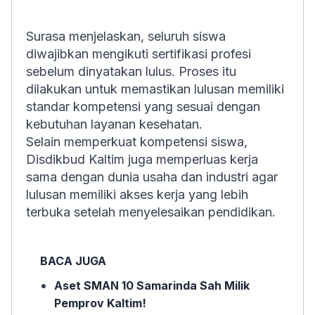
Surasa menjelaskan, seluruh siswa
diwajibkan mengikuti sertifikasi profesi
sebelum dinyatakan lulus. Proses itu
dilakukan untuk memastikan lulusan memiliki
standar kompetensi yang sesuai dengan
kebutuhan layanan kesehatan.
Selain memperkuat kompetensi siswa,
Disdikbud Kaltim juga memperluas kerja
sama dengan dunia usaha dan industri agar
lulusan memiliki akses kerja yang lebih
terbuka setelah menyelesaikan pendidikan.
BACA JUGA
Aset SMAN 10 Samarinda Sah Milik
Pemprov Kaltim!