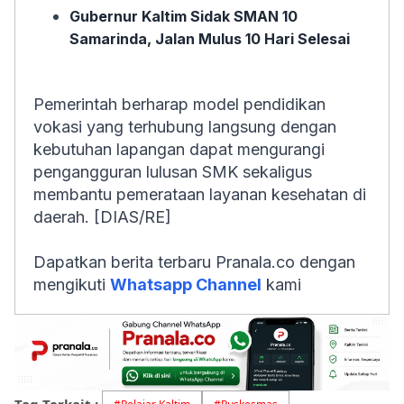
Gubernur Kaltim Sidak SMAN 10
Samarinda, Jalan Mulus 10 Hari Selesai
Pemerintah berharap model pendidikan
vokasi yang terhubung langsung dengan
kebutuhan lapangan dapat mengurangi
pengangguran lulusan SMK sekaligus
membantu pemerataan layanan kesehatan di
daerah. [DIAS/RE]
Dapatkan berita terbaru Pranala.co dengan
mengikuti
Whatsapp Channel
kami