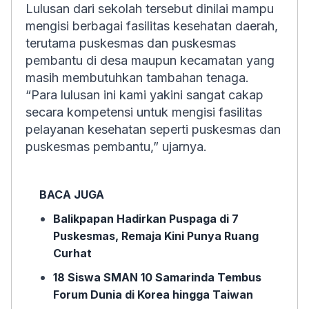
Lulusan dari sekolah tersebut dinilai mampu
mengisi berbagai fasilitas kesehatan daerah,
terutama puskesmas dan puskesmas
pembantu di desa maupun kecamatan yang
masih membutuhkan tambahan tenaga.
“Para lulusan ini kami yakini sangat cakap
secara kompetensi untuk mengisi fasilitas
pelayanan kesehatan seperti puskesmas dan
puskesmas pembantu,” ujarnya.
BACA JUGA
Balikpapan Hadirkan Puspaga di 7
Puskesmas, Remaja Kini Punya Ruang
Curhat
18 Siswa SMAN 10 Samarinda Tembus
Forum Dunia di Korea hingga Taiwan