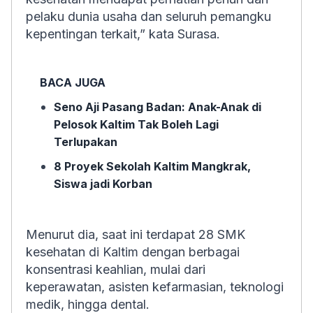
pelaku dunia usaha dan seluruh pemangku
kepentingan terkait,” kata Surasa.
BACA JUGA
Seno Aji Pasang Badan: Anak-Anak di
Pelosok Kaltim Tak Boleh Lagi
Terlupakan
8 Proyek Sekolah Kaltim Mangkrak,
Siswa jadi Korban
Menurut dia, saat ini terdapat 28 SMK
kesehatan di Kaltim dengan berbagai
konsentrasi keahlian, mulai dari
keperawatan, asisten kefarmasian, teknologi
medik, hingga dental.