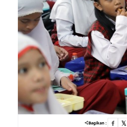
Bagikan :