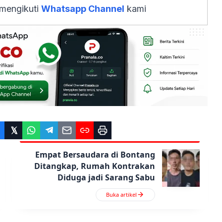
 mengikuti
Whatsapp Channel
kami
Empat Bersaudara di Bontang
Ditangkap, Rumah Kontrakan
Diduga jadi Sarang Sabu
Buka artikel