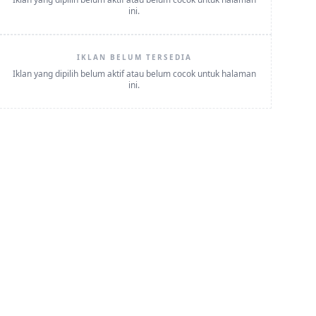
ini.
IKLAN BELUM TERSEDIA
Iklan yang dipilih belum aktif atau belum cocok untuk halaman
ini.