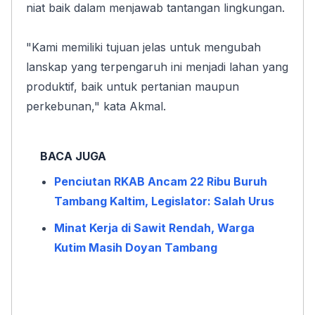
niat baik dalam menjawab tantangan lingkungan.
"Kami memiliki tujuan jelas untuk mengubah 
lanskap yang terpengaruh ini menjadi lahan yang 
produktif, baik untuk pertanian maupun 
perkebunan," kata Akmal.
BACA JUGA
Penciutan RKAB Ancam 22 Ribu Buruh 
Tambang Kaltim, Legislator: Salah Urus
Minat Kerja di Sawit Rendah, Warga 
Kutim Masih Doyan Tambang