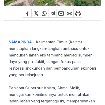
SAMARINDA
- Kalimantan Timur (Kaltim) 
menetapkan langkah-langkah ambisius untuk 
mengubah lahan eks tambang menjadi sumber 
daya yang produktif, dengan fokus pada 
restorasi lingkungan dan pembangunan ekonomi 
yang berkelanjutan.
Penjabat Gubernur Kaltim, Akmal Malik, 
menegaskan komitmennya untuk memulihkan 
lahan-lahan yang terganggu ini, memperlihatkan 