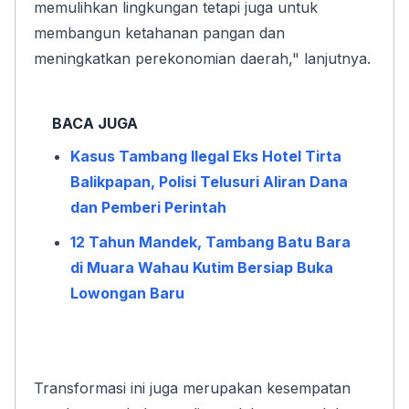
memulihkan lingkungan tetapi juga untuk 
membangun ketahanan pangan dan 
meningkatkan perekonomian daerah," lanjutnya.
BACA JUGA
Kasus Tambang Ilegal Eks Hotel Tirta 
Balikpapan, Polisi Telusuri Aliran Dana 
dan Pemberi Perintah
12 Tahun Mandek, Tambang Batu Bara 
di Muara Wahau Kutim Bersiap Buka 
Lowongan Baru
Transformasi ini juga merupakan kesempatan 