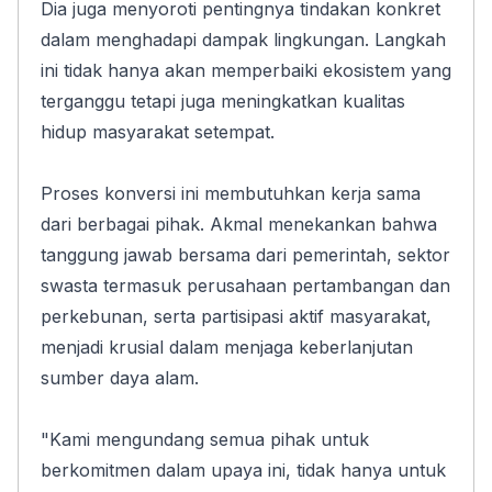
Dia juga menyoroti pentingnya tindakan konkret 
dalam menghadapi dampak lingkungan. Langkah 
ini tidak hanya akan memperbaiki ekosistem yang 
terganggu tetapi juga meningkatkan kualitas 
hidup masyarakat setempat.
Proses konversi ini membutuhkan kerja sama 
dari berbagai pihak. Akmal menekankan bahwa 
tanggung jawab bersama dari pemerintah, sektor 
swasta termasuk perusahaan pertambangan dan 
perkebunan, serta partisipasi aktif masyarakat, 
menjadi krusial dalam menjaga keberlanjutan 
sumber daya alam.
"Kami mengundang semua pihak untuk 
berkomitmen dalam upaya ini, tidak hanya untuk 