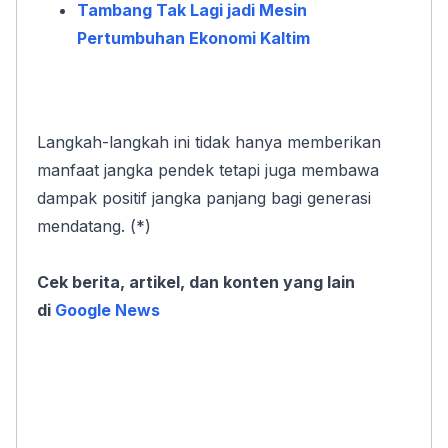
Tambang Tak Lagi jadi Mesin 
Pertumbuhan Ekonomi Kaltim
Langkah-langkah ini tidak hanya memberikan 
manfaat jangka pendek tetapi juga membawa 
dampak positif jangka panjang bagi generasi 
mendatang. (*)
Cek berita, artikel, dan konten yang lain 
di 
Google News