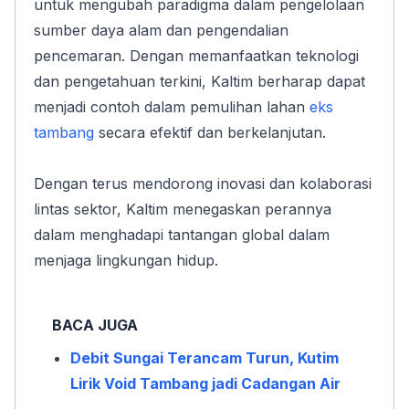
untuk mengubah paradigma dalam pengelolaan 
sumber daya alam dan pengendalian 
pencemaran. Dengan memanfaatkan teknologi 
dan pengetahuan terkini, Kaltim berharap dapat 
menjadi contoh dalam pemulihan lahan 
eks 
tambang
 secara efektif dan berkelanjutan.
Dengan terus mendorong inovasi dan kolaborasi 
lintas sektor, Kaltim menegaskan perannya 
dalam menghadapi tantangan global dalam 
menjaga lingkungan hidup.
BACA JUGA
Debit Sungai Terancam Turun, Kutim 
Lirik Void Tambang jadi Cadangan Air