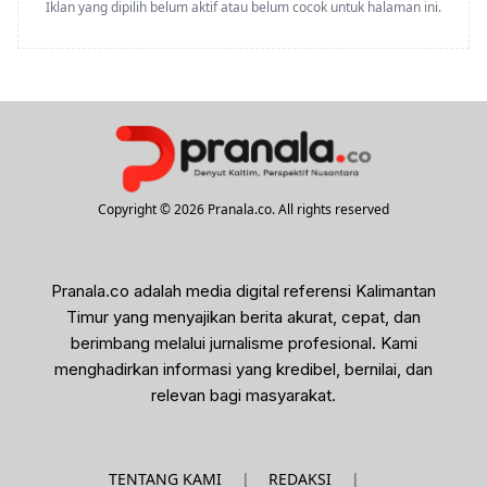
Iklan yang dipilih belum aktif atau belum cocok untuk halaman ini.
Copyright © 2026 Pranala.co. All rights reserved
Pranala.co adalah media digital referensi Kalimantan
Timur yang menyajikan berita akurat, cepat, dan
berimbang melalui jurnalisme profesional. Kami
menghadirkan informasi yang kredibel, bernilai, dan
relevan bagi masyarakat.
|
|
TENTANG KAMI
REDAKSI