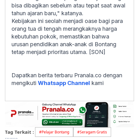
bisa dibagikan sebelum atau tepat saat awal
tahun ajaran baru," katanya.
Kebijakan ini seolah menjadi oase bagi para
orang tua di tengah merangkaknya harga
kebutuhan pokok, memastikan bahwa
urusan pendidikan anak-anak di Bontang
tetap menjadi prioritas utama. [SON]
Dapatkan berita terbaru Pranala.co dengan
mengikuti
Whatsapp Channel
kami
Tag Terkait :
#
Pelajar Bontang
#
Seragam Gratis