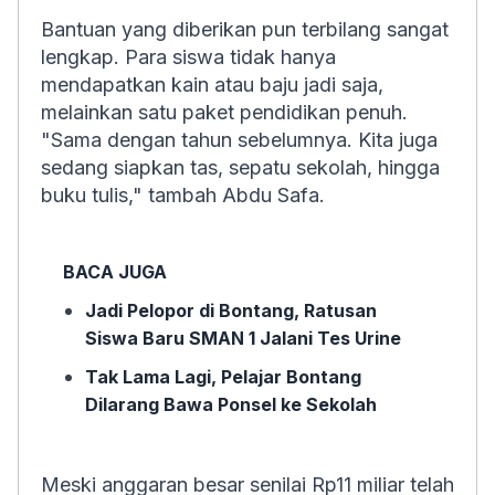
Bantuan yang diberikan pun terbilang sangat
lengkap. Para siswa tidak hanya
mendapatkan kain atau baju jadi saja,
melainkan satu paket pendidikan penuh.
"Sama dengan tahun sebelumnya. Kita juga
sedang siapkan tas, sepatu sekolah, hingga
buku tulis," tambah Abdu Safa.
BACA JUGA
Jadi Pelopor di Bontang, Ratusan
Siswa Baru SMAN 1 Jalani Tes Urine
Tak Lama Lagi, Pelajar Bontang
Dilarang Bawa Ponsel ke Sekolah
Meski anggaran besar senilai Rp11 miliar telah