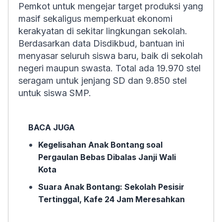
Pemkot untuk mengejar target produksi yang
masif sekaligus memperkuat ekonomi
kerakyatan di sekitar lingkungan sekolah.
Berdasarkan data Disdikbud, bantuan ini
menyasar seluruh siswa baru, baik di sekolah
negeri maupun swasta. Total ada 19.970 stel
seragam untuk jenjang SD dan 9.850 stel
untuk siswa SMP.
BACA JUGA
Kegelisahan Anak Bontang soal
Pergaulan Bebas Dibalas Janji Wali
Kota
Suara Anak Bontang: Sekolah Pesisir
Tertinggal, Kafe 24 Jam Meresahkan