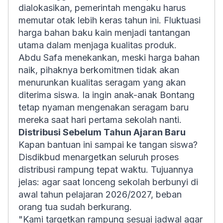
dialokasikan, pemerintah mengaku harus
memutar otak lebih keras tahun ini. Fluktuasi
harga bahan baku kain menjadi tantangan
utama dalam menjaga kualitas produk.
Abdu Safa menekankan, meski harga bahan
naik, pihaknya berkomitmen tidak akan
menurunkan kualitas seragam yang akan
diterima siswa. Ia ingin anak-anak Bontang
tetap nyaman mengenakan seragam baru
mereka saat hari pertama sekolah nanti.
Distribusi Sebelum Tahun Ajaran Baru
Kapan bantuan ini sampai ke tangan siswa?
Disdikbud menargetkan seluruh proses
distribusi rampung tepat waktu. Tujuannya
jelas: agar saat lonceng sekolah berbunyi di
awal tahun pelajaran 2026/2027, beban
orang tua sudah berkurang.
"Kami targetkan rampung sesuai jadwal agar