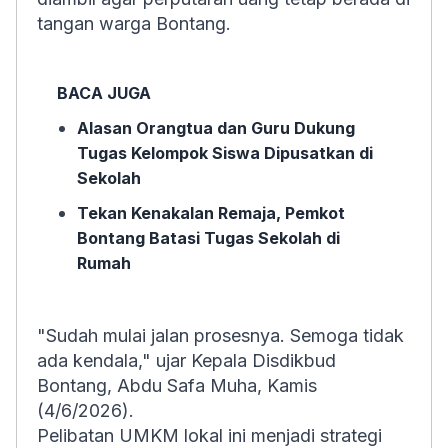
tangan warga Bontang.
BACA JUGA
Alasan Orangtua dan Guru Dukung
Tugas Kelompok Siswa Dipusatkan di
Sekolah
Tekan Kenakalan Remaja, Pemkot
Bontang Batasi Tugas Sekolah di
Rumah
"Sudah mulai jalan prosesnya. Semoga tidak
ada kendala," ujar Kepala Disdikbud
Bontang, Abdu Safa Muha, Kamis
(4/6/2026).
Pelibatan UMKM lokal ini menjadi strategi