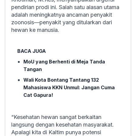
pendirian prodi ini. Salah satu alasan utama
adalah meningkatnya ancaman penyakit
zoonosis—penyakit yang ditularkan dari
hewan ke manusia.
BACA JUGA
MoU yang Berhenti di Meja Tanda
Tangan
Wali Kota Bontang Tantang 132
Mahasiswa KKN Unmul: Jangan Cuma
Cat Gapura!
“Kesehatan hewan sangat berkaitan
langsung dengan kesehatan masyarakat.
Apalagi kita di Kaltim punya potensi