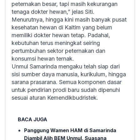
peternakan besar, tapi masih kekurangan
tenaga dokter hewan,” jelas Siti.
Menurutnya, hingga kini masih banyak pusat
kesehatan hewan di Kaltim yang belum
memiliki dokter hewan tetap. Padahal,
kebutuhan terus meningkat seiring
pertumbuhan sektor peternakan dan
konsumsi hewan ternak.
Unmul Samarinda mengaku telah siap dari
sisi sumber daya manusia, kurikulum, hingga
sarana prasarana. Semua komponen dasar
untuk pendirian prodi baru sudah dipenuhi
sesuai aturan Kemendikbudristek.
BACA JUGA
Panggung Wamen HAM di Samarinda
Diambil Alih BEM Unmul, Suasana