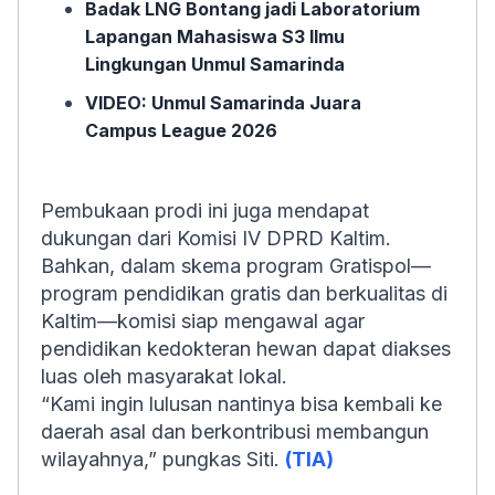
Badak LNG Bontang jadi Laboratorium
Lapangan Mahasiswa S3 Ilmu
Lingkungan Unmul Samarinda
VIDEO: Unmul Samarinda Juara
Campus League 2026
Pembukaan prodi ini juga mendapat
dukungan dari Komisi IV DPRD Kaltim.
Bahkan, dalam skema program Gratispol—
program pendidikan gratis dan berkualitas di
Kaltim—komisi siap mengawal agar
pendidikan kedokteran hewan dapat diakses
luas oleh masyarakat lokal.
“Kami ingin lulusan nantinya bisa kembali ke
daerah asal dan berkontribusi membangun
wilayahnya,” pungkas Siti.
(TIA)