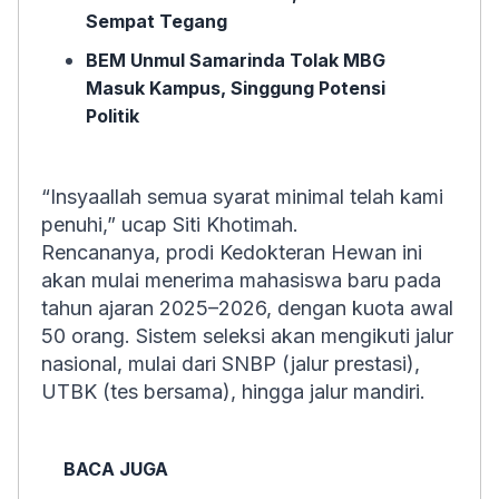
Sempat Tegang
BEM Unmul Samarinda Tolak MBG
Masuk Kampus, Singgung Potensi
Politik
“Insyaallah semua syarat minimal telah kami
penuhi,” ucap Siti Khotimah.
Rencananya, prodi Kedokteran Hewan ini
akan mulai menerima mahasiswa baru pada
tahun ajaran 2025–2026, dengan kuota awal
50 orang. Sistem seleksi akan mengikuti jalur
nasional, mulai dari SNBP (jalur prestasi),
UTBK (tes bersama), hingga jalur mandiri.
BACA JUGA