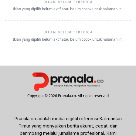
IKLAN BELUM TERSEDIA
Iklan yang dipilih belum aktif atau belum cocok untuk halaman ini.
IKLAN BELUM TERSEDIA
Iklan yang dipilih belum aktif atau belum cocok untuk halaman ini.
Copyright © 2026 Pranala.co. All rights reserved
Pranala.co adalah media digital referensi Kalimantan
Timur yang menyajikan berita akurat, cepat, dan
berimbang melalui jurnalisme profesional. Kami