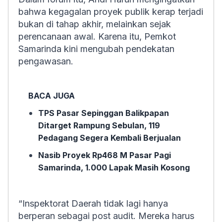
bahwa kegagalan proyek publik kerap terjadi
bukan di tahap akhir, melainkan sejak
perencanaan awal. Karena itu, Pemkot
Samarinda kini mengubah pendekatan
pengawasan.
BACA JUGA
TPS Pasar Sepinggan Balikpapan
Ditarget Rampung Sebulan, 119
Pedagang Segera Kembali Berjualan
Nasib Proyek Rp468 M Pasar Pagi
Samarinda, 1.000 Lapak Masih Kosong
“Inspektorat Daerah tidak lagi hanya
berperan sebagai post audit. Mereka harus