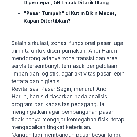
Dipercepat, 59 Lapak Ditarik Ulang
"Pasar Tumpah" di Kutim Bikin Macet,
Kapan Ditertibkan?
Selain sirkulasi, zonasi fungsional pasar juga
diminta untuk disempurnakan. Andi Harun
mendorong adanya zona transisi dan area
servis tersembunyi, termasuk pengelolaan
limbah dan logistik, agar aktivitas pasar lebih
tertata dan higienis.
Revitalisasi Pasar Segiri, menurut Andi
Harun, harus didasarkan pada analisis
program dan kapasitas pedagang. Ia
mengingatkan agar pembangunan pasar
tidak hanya mengejar kemegahan fisik, tetapi
mengabaikan tingkat keterisian.
“Jangan lagi membangun pasar besar tanpa