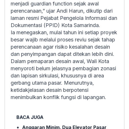
menjadi guardian function sejak awal
perencanaan,” ujar Andi Harun, dikutip dari
laman resmi Pejabat Pengelola Informasi dan
Dokumentasi (PPID) Kota Samarinda.
Ia menegaskan, mulai tahun ini setiap proyek
besar wajib melalui proses reviu sejak tahap
perencanaan agar risiko kesalahan desain
dan penyimpangan dapat ditekan lebih dini.
Dalam pemaparan desain awal, Wali Kota
menyoroti belum jelasnya pembagian zonasi
dan lapisan sirkulasi, khususnya di area
gerbang utama pasar. Menurutnya,
ketidakjelasan desain berpotensi
menimbulkan konflik fungsi di lapangan.
BACA JUGA
Anggaran Minim, Dua Elevator Pasar