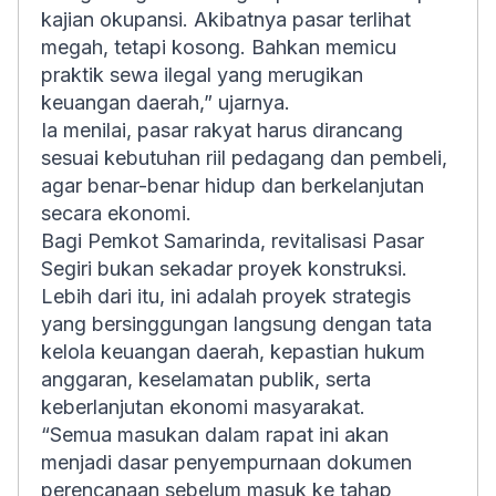
kajian okupansi. Akibatnya pasar terlihat
megah, tetapi kosong. Bahkan memicu
praktik sewa ilegal yang merugikan
keuangan daerah,” ujarnya.
Ia menilai, pasar rakyat harus dirancang
sesuai kebutuhan riil pedagang dan pembeli,
agar benar-benar hidup dan berkelanjutan
secara ekonomi.
Bagi Pemkot Samarinda, revitalisasi Pasar
Segiri bukan sekadar proyek konstruksi.
Lebih dari itu, ini adalah proyek strategis
yang bersinggungan langsung dengan tata
kelola keuangan daerah, kepastian hukum
anggaran, keselamatan publik, serta
keberlanjutan ekonomi masyarakat.
“Semua masukan dalam rapat ini akan
menjadi dasar penyempurnaan dokumen
perencanaan sebelum masuk ke tahap