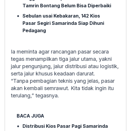
Tamrin Bontang Belum Bisa Diperbaiki
Sebulan usai Kebakaran, 142 Kios
Pasar Segiri Samarinda Siap Dihuni
Pedagang
Ia meminta agar rancangan pasar secara
tegas menampilkan tiga jalur utama, yakni
jalur pengunjung, jalur distribusi atau logistik,
serta jalur khusus keadaan darurat.
“Tanpa pembagian teknis yang jelas, pasar
akan kembali semrawut. Kita tidak ingin itu
terulang,” tegasnya.
BACA JUGA
Distribusi Kios Pasar Pagi Samarinda