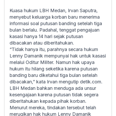
Kuasa hukum LBH Medan, Irvan Saputra,
menyebut keluarga korban baru menerima
informasi soal putusan banding setelah tiga
bulan berlalu. Padahal, tenggat pengajuan
kasasi hanya 14 hari sejak putusan
dibacakan atau diberitahukan.
“Tidak hanya itu, parahnya secara hukum
Lenny Damanik mempunyai hak untuk kasasi
melalui Oditur Militer. Namun hak upaya
hukum itu hilang seketika karena putusan
banding baru diketahui tiga bulan setelah
dibacakan,” kata Irvan mengutip detik.com.
LBH Medan bahkan menduga ada unsur
kesengajaan karena putusan tidak segera
diberitahukan kepada pihak korban.
Menurut mereka, tindakan tersebut telah
merugikan hak hukum Lenny Damanik