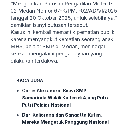
“Menguatkan Putusan Pengadilan Militer 1-
02 Medan Nomor 67-K/PM.I-02/AD/VI/2025
tanggal 20 Oktober 2025, untuk selebihnya,”
demikian bunyi putusan tersebut.
Kasus ini kembali memantik perhatian publik
karena menyangkut kematian seorang anak.
MHS, pelajar SMP di Medan, meninggal
setelah mengalami penganiayaan yang
dilakukan terdakwa.
BACA JUGA
Carlin Alexandra, Siswi SMP
Samarinda Wakili Kaltim di Ajang Putra
Putri Pelajar Nasional
Dari Kaliorang dan Sangatta Kutim,
Mereka Mengetuk Panggung Nasional