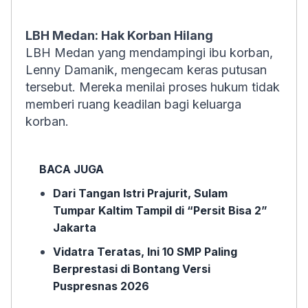
LBH Medan: Hak Korban Hilang
LBH Medan yang mendampingi ibu korban,
Lenny Damanik, mengecam keras putusan
tersebut. Mereka menilai proses hukum tidak
memberi ruang keadilan bagi keluarga
korban.
BACA JUGA
Dari Tangan Istri Prajurit, Sulam
Tumpar Kaltim Tampil di “Persit Bisa 2”
Jakarta
Vidatra Teratas, Ini 10 SMP Paling
Berprestasi di Bontang Versi
Puspresnas 2026