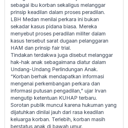
sebagai ibu korban sekaligus melanggar
prinsip keadilan dalam proses peradilan.
LBH Medan menilai perkara ini bukan
sekadar kasus pidana biasa. Mereka
menyebut proses peradilan militer dalam
kasus tersebut sarat dugaan pelanggaran
HAM dan prinsip fair trial.
Tindakan terdakwa juga disebut melanggar
hak-hak anak sebagaimana diatur dalam
Undang-Undang Perlindungan Anak.
“Korban berhak mendapatkan informasi
mengenai perkembangan perkara dan
informasi putusan pengadilan,” ujar Irvan
mengutip ketentuan KUHAP terbaru.
Sorotan publik muncul karena hukuman yang
dijatuhkan dinilai jauh dari rasa keadilan
keluarga korban. Terlebih, korban masih
berstatus anak di bawah umur.