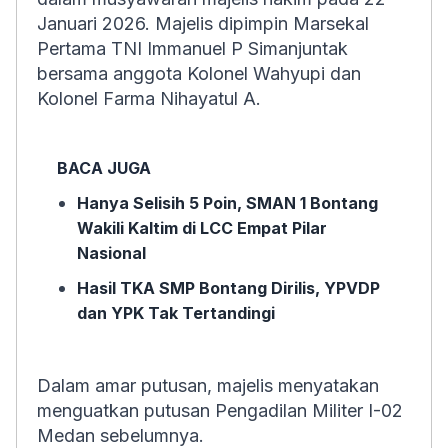
Januari 2026. Majelis dipimpin Marsekal
Pertama TNI Immanuel P Simanjuntak
bersama anggota Kolonel Wahyupi dan
Kolonel Farma Nihayatul A.
BACA JUGA
Hanya Selisih 5 Poin, SMAN 1 Bontang
Wakili Kaltim di LCC Empat Pilar
Nasional
Hasil TKA SMP Bontang Dirilis, YPVDP
dan YPK Tak Tertandingi
Dalam amar putusan, majelis menyatakan
menguatkan putusan Pengadilan Militer I-02
Medan sebelumnya.