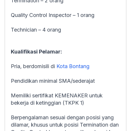
Termination – 2 orang
Quality Control Inspector – 1 orang
Technician – 4 orang
Kualifikasi Pelamar:
Pria, berdomisili di
Kota Bontang
Pendidikan minimal SMA/sederajat
Memiliki sertifikat KEMENAKER untuk
bekerja di ketinggian (TKPK 1)
Berpengalaman sesuai dengan posisi yang
dilamar, khusus untuk posisi Termination dan