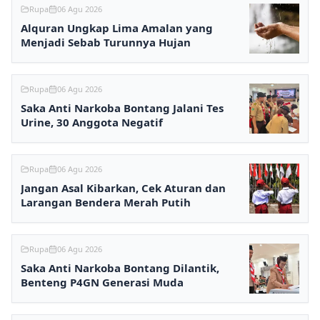
Rupa
06 Agu 2026
Alquran Ungkap Lima Amalan yang
Menjadi Sebab Turunnya Hujan
Rupa
06 Agu 2026
Saka Anti Narkoba Bontang Jalani Tes
Urine, 30 Anggota Negatif
Rupa
06 Agu 2026
Jangan Asal Kibarkan, Cek Aturan dan
Larangan Bendera Merah Putih
Rupa
06 Agu 2026
Saka Anti Narkoba Bontang Dilantik,
Benteng P4GN Generasi Muda