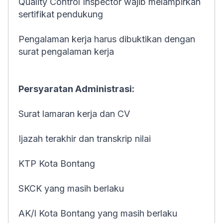
Quality Control Inspector wajib melampirkan
sertifikat pendukung
Pengalaman kerja harus dibuktikan dengan
surat pengalaman kerja
Persyaratan Administrasi:
Surat lamaran kerja dan CV
Ijazah terakhir dan transkrip nilai
KTP Kota Bontang
SKCK yang masih berlaku
AK/I Kota Bontang yang masih berlaku