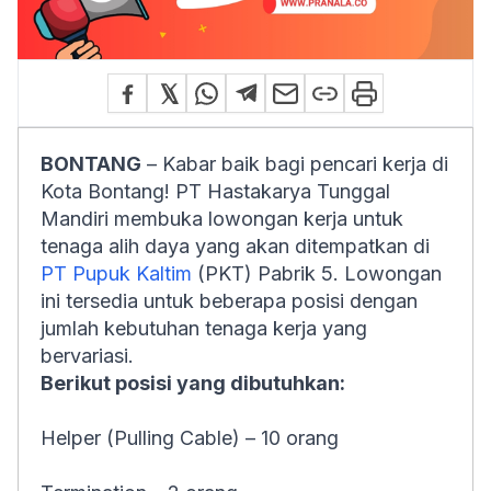
BONTANG
– Kabar baik bagi pencari kerja di
Kota Bontang! PT Hastakarya Tunggal
Mandiri membuka lowongan kerja untuk
tenaga alih daya yang akan ditempatkan di
PT Pupuk Kaltim
(PKT) Pabrik 5. Lowongan
ini tersedia untuk beberapa posisi dengan
jumlah kebutuhan tenaga kerja yang
bervariasi.
Berikut posisi yang dibutuhkan:
Helper (Pulling Cable) – 10 orang