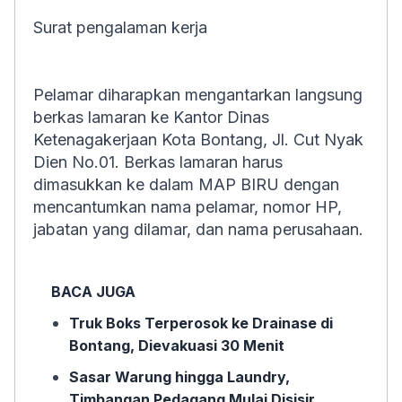
Surat pengalaman kerja
Pelamar diharapkan mengantarkan langsung
berkas lamaran ke Kantor Dinas
Ketenagakerjaan Kota Bontang, Jl. Cut Nyak
Dien No.01. Berkas lamaran harus
dimasukkan ke dalam MAP BIRU dengan
mencantumkan nama pelamar, nomor HP,
jabatan yang dilamar, dan nama perusahaan.
BACA JUGA
Truk Boks Terperosok ke Drainase di
Bontang, Dievakuasi 30 Menit
Sasar Warung hingga Laundry,
Timbangan Pedagang Mulai Disisir