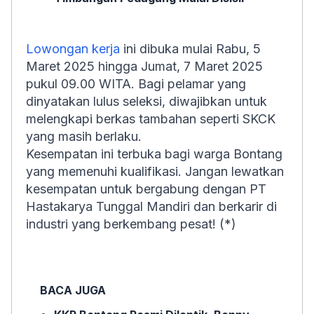
Lowongan kerja
ini dibuka mulai Rabu, 5
Maret 2025 hingga Jumat, 7 Maret 2025
pukul 09.00 WITA. Bagi pelamar yang
dinyatakan lulus seleksi, diwajibkan untuk
melengkapi berkas tambahan seperti SKCK
yang masih berlaku.
Kesempatan ini terbuka bagi warga Bontang
yang memenuhi kualifikasi. Jangan lewatkan
kesempatan untuk bergabung dengan PT
Hastakarya Tunggal Mandiri dan berkarir di
industri yang berkembang pesat! (*)
BACA JUGA