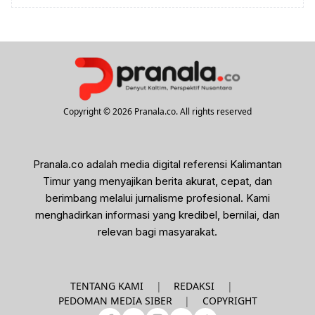
Copyright © 2026 Pranala.co. All rights reserved
Pranala.co adalah media digital referensi Kalimantan
Timur yang menyajikan berita akurat, cepat, dan
berimbang melalui jurnalisme profesional. Kami
menghadirkan informasi yang kredibel, bernilai, dan
relevan bagi masyarakat.
|
|
TENTANG KAMI
REDAKSI
|
PEDOMAN MEDIA SIBER
COPYRIGHT