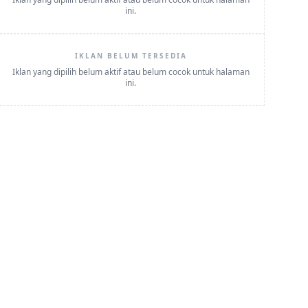
ini.
IKLAN BELUM TERSEDIA
Iklan yang dipilih belum aktif atau belum cocok untuk halaman
ini.