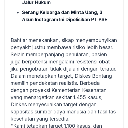
Jalur Hukum
Serang Keluarga dan Minta Uang, 3
Akun Instagram Ini Dipolisikan PT PSE
Bahtiar menekankan, sikap menyembunyikan
penyakit justru membawa risiko lebih besar.
Selain memperpanjang penularan, pasien
juga berpotensi mengalami resistensi obat
jika pengobatan tidak dijalani dengan teratur.
Dalam menetapkan target, Diskes Bontang
memilih pendekatan realistis. Berbeda
dengan proyeksi Kementerian Kesehatan
yang menargetkan sekitar 1.455 kasus,
Dinkes menyesuaikan target dengan
kapasitas sumber daya manusia dan fasilitas
kesehatan yang tersedia.
"Kami tetapkan target 1.100 kasus, dan