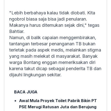
"Lebih berbahaya kalau tidak diobati. Kita
ngobrol biasa saja bisa jadi penularan.
Makanya harus ditemukan sejak dini," tegas
Bahtiar.
Namun, di balik capaian menggembirakan,
tantangan terbesar penanganan TB bukan
terletak pada aspek medis, melainkan stigma
yang masih melekat di masyarakat. Banyak
warga Bontang enggan memeriksakan diri
karena takut dicap sebagai penderita TB dan
dijauhi lingkungan sekitar.
BACA JUGA
Awal Mula Proyek Toilet Pabrik Bikin PT
PSE Merugi Ratusan Juta dan Berujung