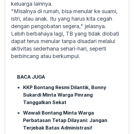
keluarga lainnya.
"Misalnya di rumah, bisa menular ke suami,
istri, atau anak. Itu yang harus kita cegah
dengan pengobatan segera," jelasnya.
Lebih berbahaya lagi, TB yang tidak diobati
dapat terus menular tanpa disadari melalui
aktivitas sederhana sehari-hari, seperti
berbincang atau berkumpul.
BACA JUGA
KKP Bontang Resmi Dilantik, Bonny
Sukardi Minta Warga Pinrang
Tanggalkan Sekat
Wawali Bontang Minta Warga
Perbatasan Tetap Dilayani: Jangan
Terjebak Batas Administrasi!