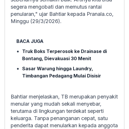
segera mengobati dan memutus rantai
penularan," ujar Bahtiar kepada Pranala.co,
Minggu (29/3/2026).
BACA JUGA
Truk Boks Terperosok ke Drainase di
Bontang, Dievakuasi 30 Menit
Sasar Warung hingga Laundry,
Timbangan Pedagang Mulai Disisir
Bahtiar menjelaskan, TB merupakan penyakit
menular yang mudah sekali menyebar,
terutama di lingkungan terdekat seperti
keluarga. Tanpa penanganan cepat, satu
penderita dapat menularkan kepada anggota