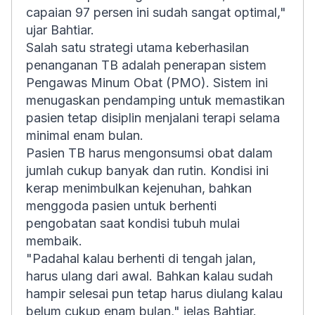
capaian 97 persen ini sudah sangat optimal,"
ujar Bahtiar.
Salah satu strategi utama keberhasilan
penanganan TB adalah penerapan sistem
Pengawas Minum Obat (PMO). Sistem ini
menugaskan pendamping untuk memastikan
pasien tetap disiplin menjalani terapi selama
minimal enam bulan.
Pasien TB harus mengonsumsi obat dalam
jumlah cukup banyak dan rutin. Kondisi ini
kerap menimbulkan kejenuhan, bahkan
menggoda pasien untuk berhenti
pengobatan saat kondisi tubuh mulai
membaik.
"Padahal kalau berhenti di tengah jalan,
harus ulang dari awal. Bahkan kalau sudah
hampir selesai pun tetap harus diulang kalau
belum cukup enam bulan," jelas Bahtiar.