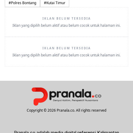
#
Polres Bontang
#
Kutai Timur
IKLAN BELUM TERSEDIA
Iklan yang dipilih belum aktif atau belum cocok untuk halaman ini.
IKLAN BELUM TERSEDIA
Iklan yang dipilih belum aktif atau belum cocok untuk halaman ini.
Copyright © 2026 Pranala.co. All rights reserved
Pranala.co adalah media digital referensi Kalimantan