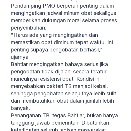
Pendamping PMO berperan penting dalam
mengingatkan jadwal minum obat sekaligus
memberikan dukungan moral selama proses
penyembuhan.
"Harus ada yang mengingatkan dan
memastikan obat diminum tepat waktu. Ini
penting supaya pengobatan berhasil,"
ujarnya.
Bahtiar mengingatkan bahaya serius jika
pengobatan tidak dijalani secara teratur:
munculnya resistensi obat. Kondisi ini
menyebabkan bakteri TB menjadi kebal,
sehingga pengobatan selanjutnya lebih sulit
dan membutuhkan obat dalam jumlah lebih
banyak.
Penanganan TB, tegas Bahtiar, bukan hanya
tanggung jawab pemerintah. Dibutuhkan
keterlibatan seluruh lapisan masyarakat.