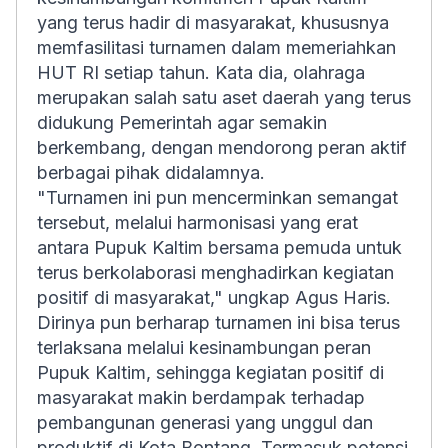
yang terus hadir di masyarakat, khususnya
memfasilitasi turnamen dalam memeriahkan
HUT RI setiap tahun. Kata dia, olahraga
merupakan salah satu aset daerah yang terus
didukung Pemerintah agar semakin
berkembang, dengan mendorong peran aktif
berbagai pihak didalamnya.
"Turnamen ini pun mencerminkan semangat
tersebut, melalui harmonisasi yang erat
antara Pupuk Kaltim bersama pemuda untuk
terus berkolaborasi menghadirkan kegiatan
positif di masyarakat," ungkap Agus Haris.
Dirinya pun berharap turnamen ini bisa terus
terlaksana melalui kesinambungan peran
Pupuk Kaltim, sehingga kegiatan positif di
masyarakat makin berdampak terhadap
pembangunan generasi yang unggul dan
produktif di Kota Bontang. Termasuk potensi