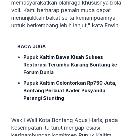
memasyarakatkan olahraga khususnya bola
voli. Kami berharap pemain muda dapat
menunjukkan bakat serta kemampuannya
untuk berkembang lebih lanjut," kata Erwin.
BACA JUGA
Pupuk Kaltim Bawa Kisah Sukses
Restorasi Terumbu Karang Bontang ke
Forum Dunia
Pupuk Kaltim Gelontorkan Rp750 Juta,
Bontang Perkuat Kader Posyandu
Perangi Stunting
Wakil Wali Kota Bontang Agus Haris, pada
kesempatan itu turut mengapresiasi
kesinambungan komitmen Pupuk Kaltim