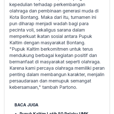
kepedulian terhadap perkembangan
olahraga dan pembinaan generasi muda di
Kota Bontang. Maka dari itu, turnamen ini
pun diharap menjadi wadah bagi para
pecinta voli, sekaligus sarana dalam
memperkuat ikatan sosial antara Pupuk
Kaltim dengan masyarakat Bontang.
"Pupuk Kaltim berkomitmen untuk terus
mendukung berbagai kegiatan positif dan
bermanfaat di masyarakat seperti olahraga.
Karena kami percaya olahraga memiliki peran
penting dalam membangun karakter, menjalin
persaudaraan dan memupuk semangat
kebersamaan," tambah Partono.
BACA JUGA
Pupuk Kaltim Latih 50 Pelaku UMK