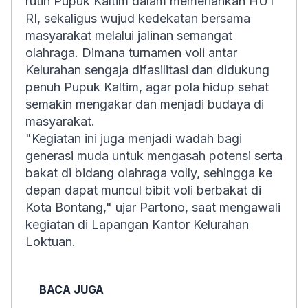
rutin Pupuk Kaltim dalam memeriahkan HUT
RI, sekaligus wujud kedekatan bersama
masyarakat melalui jalinan semangat
olahraga. Dimana turnamen voli antar
Kelurahan sengaja difasilitasi dan didukung
penuh Pupuk Kaltim, agar pola hidup sehat
semakin mengakar dan menjadi budaya di
masyarakat.
"Kegiatan ini juga menjadi wadah bagi
generasi muda untuk mengasah potensi serta
bakat di bidang olahraga volly, sehingga ke
depan dapat muncul bibit voli berbakat di
Kota Bontang," ujar Partono, saat mengawali
kegiatan di Lapangan Kantor Kelurahan
Loktuan.
BACA JUGA