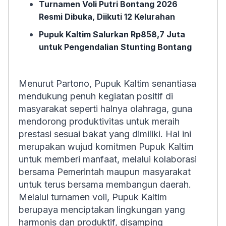
Turnamen Voli Putri Bontang 2026
Resmi Dibuka, Diikuti 12 Kelurahan
Pupuk Kaltim Salurkan Rp858,7 Juta
untuk Pengendalian Stunting Bontang
Menurut Partono, Pupuk Kaltim senantiasa
mendukung penuh kegiatan positif di
masyarakat seperti halnya olahraga, guna
mendorong produktivitas untuk meraih
prestasi sesuai bakat yang dimiliki. Hal ini
merupakan wujud komitmen Pupuk Kaltim
untuk memberi manfaat, melalui kolaborasi
bersama Pemerintah maupun masyarakat
untuk terus bersama membangun daerah.
Melalui turnamen voli, Pupuk Kaltim
berupaya menciptakan lingkungan yang
harmonis dan produktif, disamping