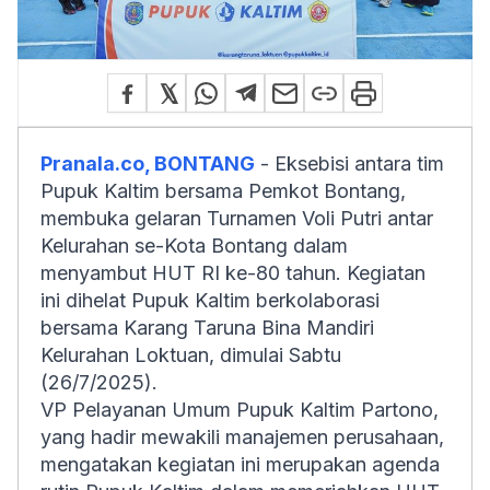
Pranala.co, BONTANG
- Eksebisi antara tim
Pupuk Kaltim bersama Pemkot Bontang,
membuka gelaran Turnamen Voli Putri antar
Kelurahan se-Kota Bontang dalam
menyambut HUT RI ke-80 tahun. Kegiatan
ini dihelat Pupuk Kaltim berkolaborasi
bersama Karang Taruna Bina Mandiri
Kelurahan Loktuan, dimulai Sabtu
(26/7/2025).
VP Pelayanan Umum Pupuk Kaltim Partono,
yang hadir mewakili manajemen perusahaan,
mengatakan kegiatan ini merupakan agenda