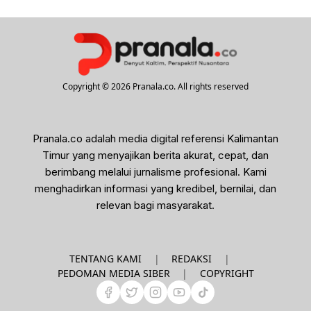
Copyright © 2026 Pranala.co. All rights reserved
Pranala.co adalah media digital referensi Kalimantan
Timur yang menyajikan berita akurat, cepat, dan
berimbang melalui jurnalisme profesional. Kami
menghadirkan informasi yang kredibel, bernilai, dan
relevan bagi masyarakat.
|
|
TENTANG KAMI
REDAKSI
|
PEDOMAN MEDIA SIBER
COPYRIGHT