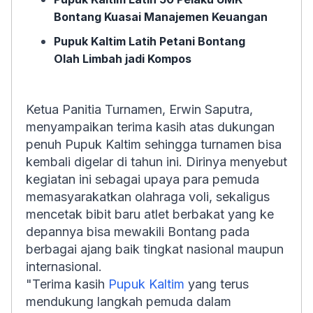
Bontang Kuasai Manajemen Keuangan
Pupuk Kaltim Latih Petani Bontang
Olah Limbah jadi Kompos
Ketua Panitia Turnamen, Erwin Saputra,
menyampaikan terima kasih atas dukungan
penuh Pupuk Kaltim sehingga turnamen bisa
kembali digelar di tahun ini. Dirinya menyebut
kegiatan ini sebagai upaya para pemuda
memasyarakatkan olahraga voli, sekaligus
mencetak bibit baru atlet berbakat yang ke
depannya bisa mewakili Bontang pada
berbagai ajang baik tingkat nasional maupun
internasional.
"Terima kasih
Pupuk Kaltim
yang terus
mendukung langkah pemuda dalam