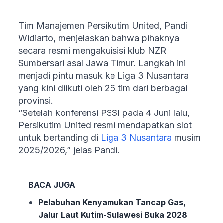
Tim Manajemen Persikutim United, Pandi
Widiarto, menjelaskan bahwa pihaknya
secara resmi mengakuisisi klub NZR
Sumbersari asal Jawa Timur. Langkah ini
menjadi pintu masuk ke Liga 3 Nusantara
yang kini diikuti oleh 26 tim dari berbagai
provinsi.
“Setelah konferensi PSSI pada 4 Juni lalu,
Persikutim United resmi mendapatkan slot
untuk bertanding di
Liga 3 Nusantara
musim
2025/2026,” jelas Pandi.
BACA JUGA
Pelabuhan Kenyamukan Tancap Gas,
Jalur Laut Kutim-Sulawesi Buka 2028