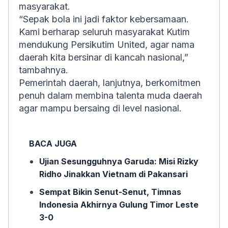
masyarakat.
“Sepak bola ini jadi faktor kebersamaan.
Kami berharap seluruh masyarakat Kutim
mendukung Persikutim United, agar nama
daerah kita bersinar di kancah nasional,”
tambahnya.
Pemerintah daerah, lanjutnya, berkomitmen
penuh dalam membina talenta muda daerah
agar mampu bersaing di level nasional.
BACA JUGA
Ujian Sesungguhnya Garuda: Misi Rizky
Ridho Jinakkan Vietnam di Pakansari
Sempat Bikin Senut-Senut, Timnas
Indonesia Akhirnya Gulung Timor Leste
3-0