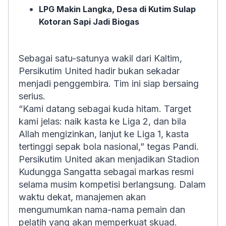
LPG Makin Langka, Desa di Kutim Sulap
Kotoran Sapi Jadi Biogas
Sebagai satu-satunya wakil dari Kaltim,
Persikutim United hadir bukan sekadar
menjadi penggembira. Tim ini siap bersaing
serius.
“Kami datang sebagai kuda hitam. Target
kami jelas: naik kasta ke Liga 2, dan bila
Allah mengizinkan, lanjut ke Liga 1, kasta
tertinggi sepak bola nasional,” tegas Pandi.
Persikutim United akan menjadikan Stadion
Kudungga Sangatta sebagai markas resmi
selama musim kompetisi berlangsung. Dalam
waktu dekat, manajemen akan
mengumumkan nama-nama pemain dan
pelatih yang akan memperkuat skuad.