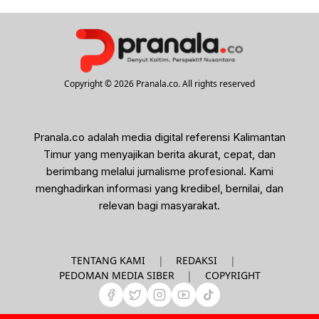
Copyright © 2026 Pranala.co. All rights reserved
Pranala.co adalah media digital referensi Kalimantan
Timur yang menyajikan berita akurat, cepat, dan
berimbang melalui jurnalisme profesional. Kami
menghadirkan informasi yang kredibel, bernilai, dan
relevan bagi masyarakat.
|
|
TENTANG KAMI
REDAKSI
|
PEDOMAN MEDIA SIBER
COPYRIGHT