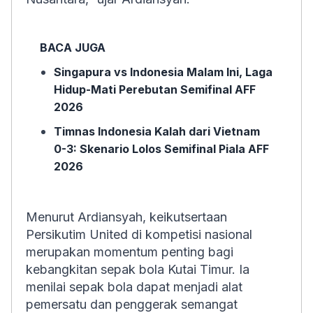
BACA JUGA
Singapura vs Indonesia Malam Ini, Laga
Hidup-Mati Perebutan Semifinal AFF
2026
Timnas Indonesia Kalah dari Vietnam
0-3: Skenario Lolos Semifinal Piala AFF
2026
Menurut Ardiansyah, keikutsertaan
Persikutim United di kompetisi nasional
merupakan momentum penting bagi
kebangkitan sepak bola Kutai Timur. Ia
menilai sepak bola dapat menjadi alat
pemersatu dan penggerak semangat