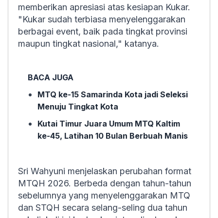
memberikan apresiasi atas kesiapan Kukar.
"Kukar sudah terbiasa menyelenggarakan
berbagai event, baik pada tingkat provinsi
maupun tingkat nasional," katanya.
BACA JUGA
MTQ ke-15 Samarinda Kota jadi Seleksi
Menuju Tingkat Kota
Kutai Timur Juara Umum MTQ Kaltim
ke-45, Latihan 10 Bulan Berbuah Manis
Sri Wahyuni menjelaskan perubahan format
MTQH 2026. Berbeda dengan tahun-tahun
sebelumnya yang menyelenggarakan MTQ
dan STQH secara selang-seling dua tahun