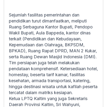
Sejumlah fasilitas pemerintahan dan
pendidikan turut dimanfaatkan, meliputi
Ruang Serbaguna Kantor Bupati, Pendopo
Wakil Bupati, Aula Bappeda, kantor dinas
terkait (Pendidikan dan Kebudayaan,
Kepemudaan dan Olahraga, BKPSDM,
BPKAD), Ruang Rapat DPRD, MAN 2 Kukar,
serta Ruang Dewan Masjid Indonesia (DMI).
Tim persiapan juga telah melakukan
pendataan komprehensif. Ketersediaan hotel,
homestay, beserta tarif kamar, fasilitas
kesehatan, armada transportasi, katering,
hingga destinasi wisata untuk kafilah peserta
tercatat dalam matriks kesiapan.
Ketua LPTQ Kaltim yang juga Sekretaris
Daerah Provinsi Kaltim, Sri Wahyuni,