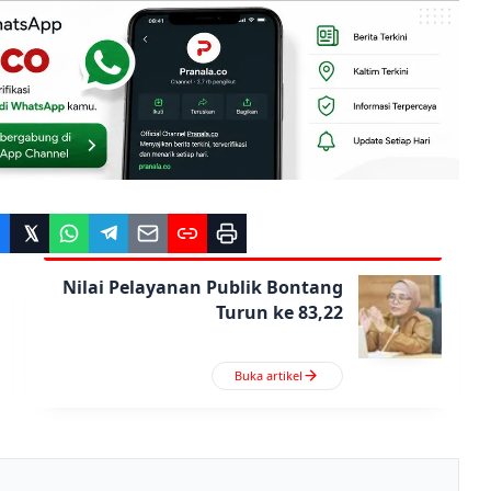
Nilai Pelayanan Publik Bontang
Turun ke 83,22
Buka artikel