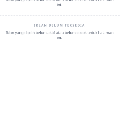
ini.
IKLAN BELUM TERSEDIA
Iklan yang dipilih belum aktif atau belum cocok untuk halaman
ini.