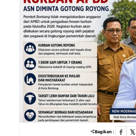
Bagikan :