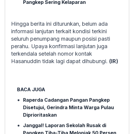
Pangkep Sering Kelaparan
Hingga berita ini diturunkan, belum ada
informasi lanjutan terkait kondisi terkini
seluruh penumpang maupun posisi pasti
perahu. Upaya konfirmasi lanjutan juga
terkendala setelah nomor kontak
Hasanuddin tidak lagi dapat dihubungi.
(IR)
BACA JUGA
Raperda Cadangan Pangan Pangkep
Disetujui, Gerindra Minta Warga Pulau
Diprioritaskan
Janggal! Laporan Sekolah Rusak di
Pangkep Tiba-Tiba Melonjak 50 Persen