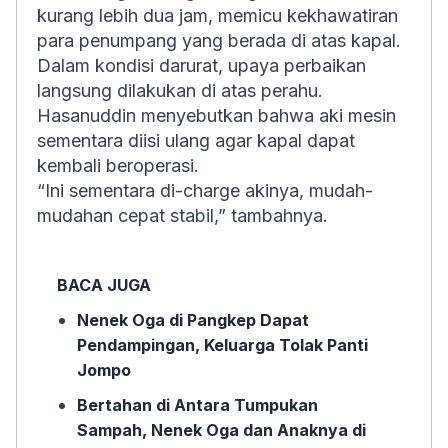
kurang lebih dua jam, memicu kekhawatiran
para penumpang yang berada di atas kapal.
Dalam kondisi darurat, upaya perbaikan
langsung dilakukan di atas perahu.
Hasanuddin menyebutkan bahwa aki mesin
sementara diisi ulang agar kapal dapat
kembali beroperasi.
“Ini sementara di-
charge
akinya, mudah-
mudahan cepat stabil,” tambahnya.
BACA JUGA
Nenek Oga di Pangkep Dapat
Pendampingan, Keluarga Tolak Panti
Jompo
Bertahan di Antara Tumpukan
Sampah, Nenek Oga dan Anaknya di