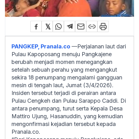
PANGKEP, Pranala.co
—Perjalanan laut dari
Pulau Kapoposang menuju Pangkajene
berubah menjadi momen menegangkan
setelah sebuah perahu yang mengangkut
sekira 18 penumpang mengalami gangguan
mesin di tengah laut, Jumat (3/4/2026).
Insiden tersebut terjadi di perairan antara
Pulau Cengkeh dan Pulau Sarappo Caddi. Di
antara penumpang, turut serta Kepala Desa
Mattiro Ujung, Hasanuddin, yang kemudian
mengonfirmasi kejadian tersebut kepada
Pranala.co
.