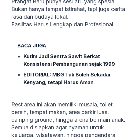
Prangat Baru punya sesuatu yang spesial.
Bukan hanya tempat istirahat, tapi juga cerita
rasa dan budaya lokal.
Fasilitas Harus Lengkap dan Profesional
BACA JUGA
Kutim Jadi Sentra Sawit Berkat
Konsistensi Pembangunan sejak 1999
EDITORIAL: MBG Tak Boleh Sekadar
Kenyang, tetapi Harus Aman
Rest area ini akan memiliki musala, toilet
bersih, tempat makan, area parkir luas,
camping ground, hingga arena bermain anak.
Semua disiapkan agar nyaman untuk
keluarga, wisatawan, hingga pengendara