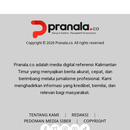
Copyright © 2026 Pranala.co. All rights reserved
Pranala.co adalah media digital referensi Kalimantan
Timur yang menyajikan berita akurat, cepat, dan
berimbang melalui jurnalisme profesional. Kami
menghadirkan informasi yang kredibel, bernilai, dan
relevan bagi masyarakat.
|
|
TENTANG KAMI
REDAKSI
|
PEDOMAN MEDIA SIBER
COPYRIGHT