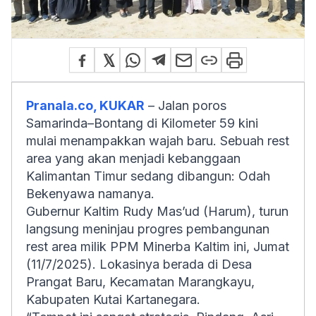
Pranala.co, KUKAR
– Jalan poros
Samarinda–Bontang di Kilometer 59 kini
mulai menampakkan wajah baru. Sebuah rest
area yang akan menjadi kebanggaan
Kalimantan Timur sedang dibangun: Odah
Bekenyawa namanya.
Gubernur Kaltim Rudy Mas’ud (Harum), turun
langsung meninjau progres pembangunan
rest area milik PPM Minerba Kaltim ini, Jumat
(11/7/2025). Lokasinya berada di Desa
Prangat Baru, Kecamatan Marangkayu,
Kabupaten Kutai Kartanegara.