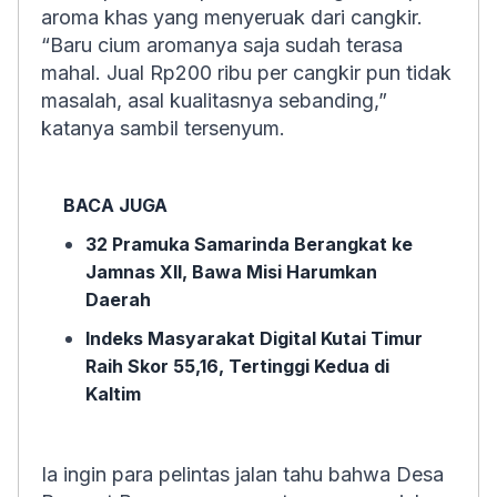
aroma khas yang menyeruak dari cangkir.
“Baru cium aromanya saja sudah terasa
mahal. Jual Rp200 ribu per cangkir pun tidak
masalah, asal kualitasnya sebanding,”
katanya sambil tersenyum.
BACA JUGA
32 Pramuka Samarinda Berangkat ke
Jamnas XII, Bawa Misi Harumkan
Daerah
Indeks Masyarakat Digital Kutai Timur
Raih Skor 55,16, Tertinggi Kedua di
Kaltim
Ia ingin para pelintas jalan tahu bahwa Desa