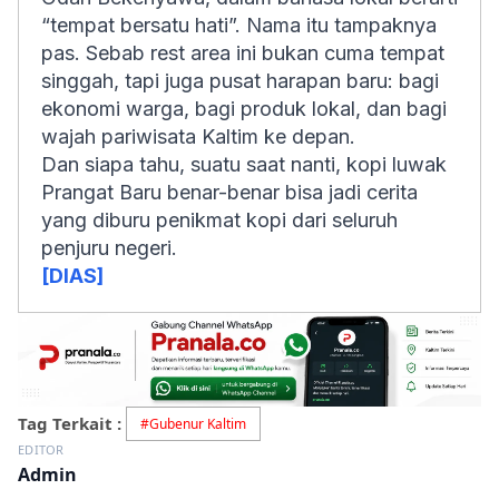
“tempat bersatu hati”. Nama itu tampaknya
pas. Sebab rest area ini bukan cuma tempat
singgah, tapi juga pusat harapan baru: bagi
ekonomi warga, bagi produk lokal, dan bagi
wajah pariwisata Kaltim ke depan.
Dan siapa tahu, suatu saat nanti, kopi luwak
Prangat Baru benar-benar bisa jadi cerita
yang diburu penikmat kopi dari seluruh
penjuru negeri.
[DIAS]
Tag Terkait :
#
Gubenur Kaltim
EDITOR
Admin