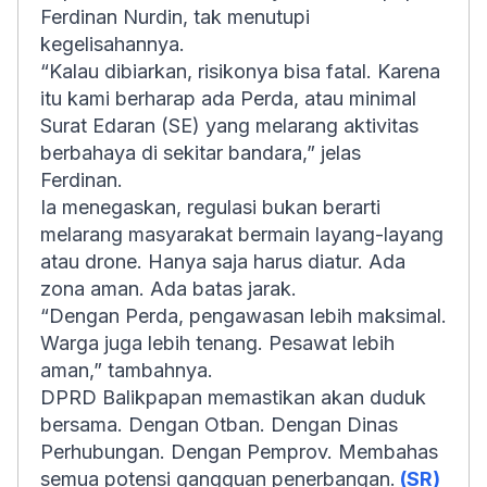
Ferdinan Nurdin, tak menutupi
kegelisahannya.
“Kalau dibiarkan, risikonya bisa fatal. Karena
itu kami berharap ada Perda, atau minimal
Surat Edaran (SE) yang melarang aktivitas
berbahaya di sekitar bandara,” jelas
Ferdinan.
Ia menegaskan, regulasi bukan berarti
melarang masyarakat bermain layang-layang
atau drone. Hanya saja harus diatur. Ada
zona aman. Ada batas jarak.
“Dengan Perda, pengawasan lebih maksimal.
Warga juga lebih tenang. Pesawat lebih
aman,” tambahnya.
DPRD Balikpapan memastikan akan duduk
bersama. Dengan Otban. Dengan Dinas
Perhubungan. Dengan Pemprov. Membahas
semua potensi gangguan penerbangan.
(SR)