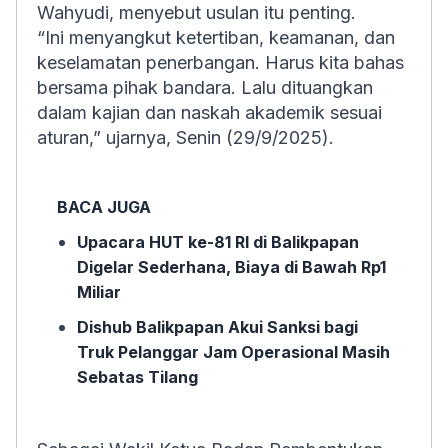
Wahyudi, menyebut usulan itu penting.
“Ini menyangkut ketertiban, keamanan, dan
keselamatan penerbangan. Harus kita bahas
bersama pihak bandara. Lalu dituangkan
dalam kajian dan naskah akademik sesuai
aturan,” ujarnya, Senin (29/9/2025).
BACA JUGA
Upacara HUT ke-81 RI di Balikpapan
Digelar Sederhana, Biaya di Bawah Rp1
Miliar
Dishub Balikpapan Akui Sanksi bagi
Truk Pelanggar Jam Operasional Masih
Sebatas Tilang