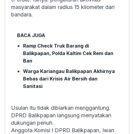
masyarakat dalam radius 15 kilometer dari
bandara.
BACA JUGA
Ramp Check Truk Barang di
Balikpapan, Polda Kaltim Cek Rem dan
Ban
Warga Kariangau Balikpapan Akhirnya
Bebas dari Krisis Air Bersih dan
Sanitasi
Usulan itu tidak dibiarkan menggantung.
DPRD Balikpapan langsung menyatakan
dukungan penuh.
Anggota Komisi I DPRD Balikpapan, Iwan