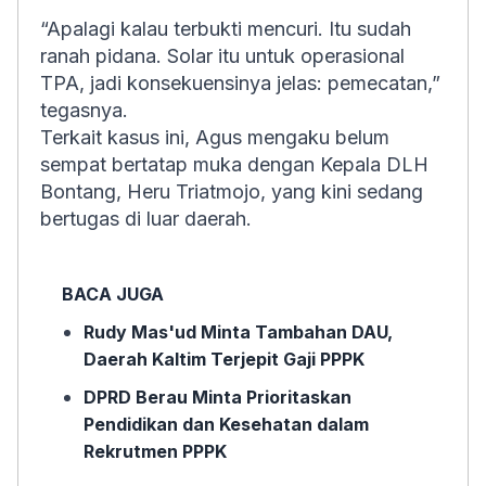
“Apalagi kalau terbukti mencuri. Itu sudah
ranah pidana. Solar itu untuk operasional
TPA, jadi konsekuensinya jelas: pemecatan,”
tegasnya.
Terkait kasus ini, Agus mengaku belum
sempat bertatap muka dengan Kepala DLH
Bontang, Heru Triatmojo, yang kini sedang
bertugas di luar daerah.
BACA JUGA
Rudy Mas'ud Minta Tambahan DAU,
Daerah Kaltim Terjepit Gaji PPPK
DPRD Berau Minta Prioritaskan
Pendidikan dan Kesehatan dalam
Rekrutmen PPPK