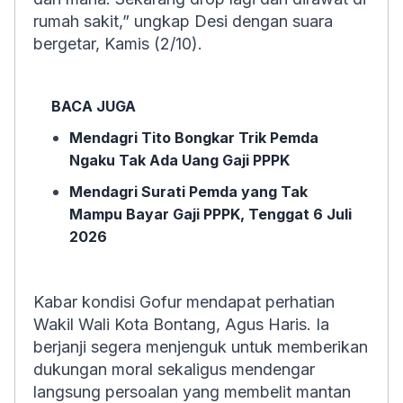
rumah sakit,” ungkap Desi dengan suara
bergetar, Kamis (2/10).
BACA JUGA
Mendagri Tito Bongkar Trik Pemda
Ngaku Tak Ada Uang Gaji PPPK
Mendagri Surati Pemda yang Tak
Mampu Bayar Gaji PPPK, Tenggat 6 Juli
2026
Kabar kondisi Gofur mendapat perhatian
Wakil Wali Kota Bontang, Agus Haris. Ia
berjanji segera menjenguk untuk memberikan
dukungan moral sekaligus mendengar
langsung persoalan yang membelit mantan