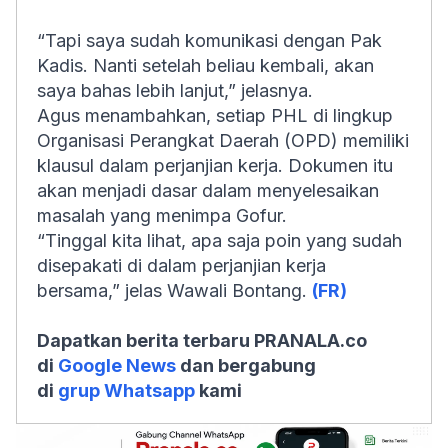
“Tapi saya sudah komunikasi dengan Pak
Kadis. Nanti setelah beliau kembali, akan
saya bahas lebih lanjut,” jelasnya.
Agus menambahkan, setiap PHL di lingkup
Organisasi Perangkat Daerah (OPD) memiliki
klausul dalam perjanjian kerja. Dokumen itu
akan menjadi dasar dalam menyelesaikan
masalah yang menimpa Gofur.
“Tinggal kita lihat, apa saja poin yang sudah
disepakati di dalam perjanjian kerja
bersama,” jelas Wawali Bontang.
(FR)
Dapatkan berita terbaru PRANALA.co
di
Google News
dan bergabung
di
grup Whatsapp
kami