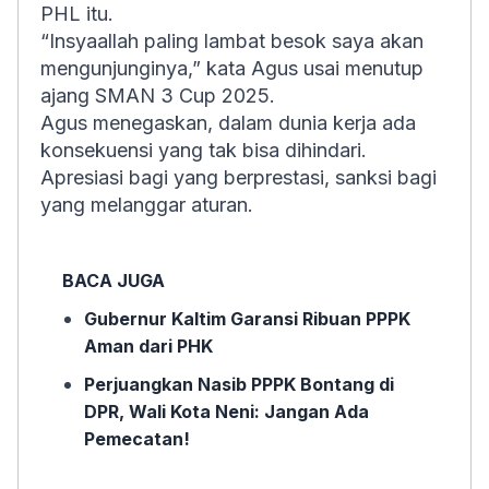
PHL itu.
“Insyaallah paling lambat besok saya akan
mengunjunginya,” kata Agus usai menutup
ajang SMAN 3 Cup 2025.
Agus menegaskan, dalam dunia kerja ada
konsekuensi yang tak bisa dihindari.
Apresiasi bagi yang berprestasi, sanksi bagi
yang melanggar aturan.
BACA JUGA
Gubernur Kaltim Garansi Ribuan PPPK
Aman dari PHK
Perjuangkan Nasib PPPK Bontang di
DPR, Wali Kota Neni: Jangan Ada
Pemecatan!