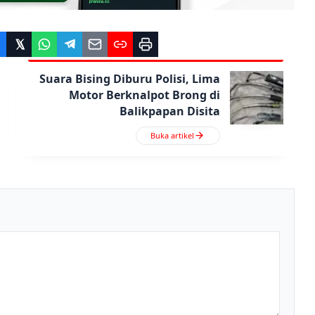
Suara Bising Diburu Polisi, Lima
Motor Berknalpot Brong di
Balikpapan Disita
Buka artikel