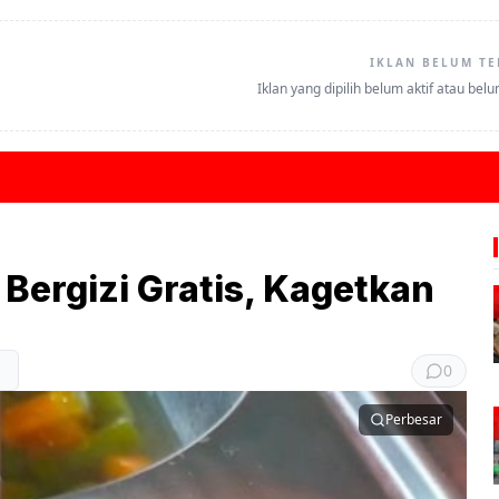
IKLAN BELUM TE
Iklan yang dipilih belum aktif atau bel
Bergizi Gratis, Kagetkan
0
Perbesar