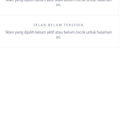
ini.
IKLAN BELUM TERSEDIA
Iklan yang dipilih belum aktif atau belum cocok untuk halaman
ini.