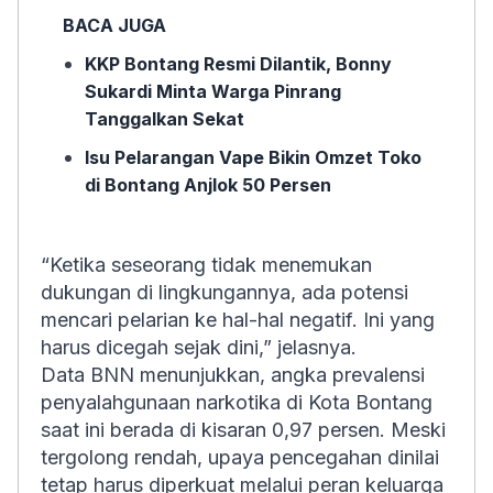
BACA JUGA
KKP Bontang Resmi Dilantik, Bonny
Sukardi Minta Warga Pinrang
Tanggalkan Sekat
Isu Pelarangan Vape Bikin Omzet Toko
di Bontang Anjlok 50 Persen
“Ketika seseorang tidak menemukan
dukungan di lingkungannya, ada potensi
mencari pelarian ke hal-hal negatif. Ini yang
harus dicegah sejak dini,” jelasnya.
Data BNN menunjukkan, angka prevalensi
penyalahgunaan narkotika di Kota Bontang
saat ini berada di kisaran 0,97 persen. Meski
tergolong rendah, upaya pencegahan dinilai
tetap harus diperkuat melalui peran keluarga