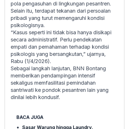
pola pengasuhan di lingkungan pesantren.
Selain itu, terdapat tekanan dari persoalan
pribadi yang turut memengaruhi kondisi
psikologisnya.
“Kasus seperti ini tidak bisa hanya disikapi
secara administratif. Perlu pendekatan
empati dan pemahaman terhadap kondisi
psikologis yang bersangkutan,” ujarnya,
Rabu (1/4/2026).
Sebagai langkah lanjutan, BNN Bontang
memberikan pendampingan intensif
sekaligus memfasilitasi pemindahan
santriwati ke pondok pesantren lain yang
dinilai lebih kondusif.
BACA JUGA
Sasar Warung hingga Laundry,