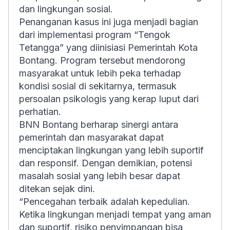
dan lingkungan sosial.
Penanganan kasus ini juga menjadi bagian
dari implementasi program “Tengok
Tetangga” yang diinisiasi Pemerintah Kota
Bontang. Program tersebut mendorong
masyarakat untuk lebih peka terhadap
kondisi sosial di sekitarnya, termasuk
persoalan psikologis yang kerap luput dari
perhatian.
BNN Bontang berharap sinergi antara
pemerintah dan masyarakat dapat
menciptakan lingkungan yang lebih suportif
dan responsif. Dengan demikian, potensi
masalah sosial yang lebih besar dapat
ditekan sejak dini.
“Pencegahan terbaik adalah kepedulian.
Ketika lingkungan menjadi tempat yang aman
dan suportif, risiko penyimpangan bisa