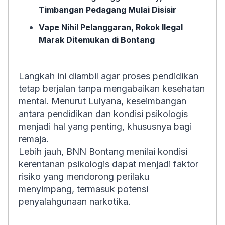
Timbangan Pedagang Mulai Disisir
Vape Nihil Pelanggaran, Rokok Ilegal
Marak Ditemukan di Bontang
Langkah ini diambil agar proses pendidikan
tetap berjalan tanpa mengabaikan kesehatan
mental. Menurut Lulyana, keseimbangan
antara pendidikan dan kondisi psikologis
menjadi hal yang penting, khususnya bagi
remaja.
Lebih jauh, BNN Bontang menilai kondisi
kerentanan psikologis dapat menjadi faktor
risiko yang mendorong perilaku
menyimpang, termasuk potensi
penyalahgunaan narkotika.