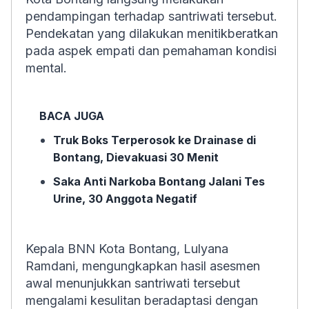
pendampingan terhadap santriwati tersebut.
Pendekatan yang dilakukan menitikberatkan
pada aspek empati dan pemahaman kondisi
mental.
BACA JUGA
Truk Boks Terperosok ke Drainase di
Bontang, Dievakuasi 30 Menit
Saka Anti Narkoba Bontang Jalani Tes
Urine, 30 Anggota Negatif
Kepala BNN Kota Bontang, Lulyana
Ramdani, mengungkapkan hasil asesmen
awal menunjukkan santriwati tersebut
mengalami kesulitan beradaptasi dengan