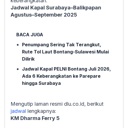
keberangkatan.
Jadwal Kapal Surabaya–Balikpapan
Agustus–September 2025
BACA JUGA
Penumpang Sering Tak Terangkut,
Rute Tol Laut Bontang-Sulawesi Mulai
Dilirik
Jadwal Kapal PELNI Bontang Juli 2026,
Ada 6 Keberangkatan ke Parepare
hingga Surabaya
Mengutip laman resmi dlu.co.id, berikut
jadwal
lengkapnya:
KM Dharma Ferry 5