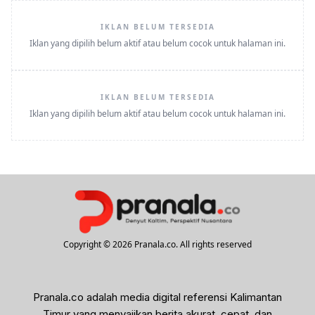
IKLAN BELUM TERSEDIA
Iklan yang dipilih belum aktif atau belum cocok untuk halaman ini.
IKLAN BELUM TERSEDIA
Iklan yang dipilih belum aktif atau belum cocok untuk halaman ini.
Copyright © 2026 Pranala.co. All rights reserved
Pranala.co adalah media digital referensi Kalimantan
Timur yang menyajikan berita akurat, cepat, dan