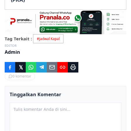
Tag Terkait :
#
Jadwal Kapal
EDITOR
Admin
0
komentar
Tinggalkan Komentar