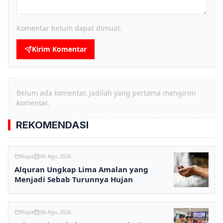
Komentar belum dapat dimuat.
Kirim Komentar
Belum ada komentar. Jadilah yang pertama mengirim
komentar.
REKOMENDASI
Rupa
06 Agu 2026
Alquran Ungkap Lima Amalan yang
Menjadi Sebab Turunnya Hujan
Rupa
06 Agu 2026