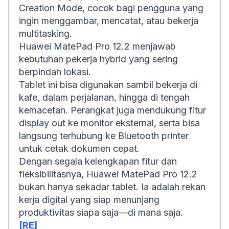
Creation Mode, cocok bagi pengguna yang
ingin menggambar, mencatat, atau bekerja
multitasking.
Huawei MatePad Pro 12.2 menjawab
kebutuhan pekerja hybrid yang sering
berpindah lokasi.
Tablet ini bisa digunakan sambil bekerja di
kafe, dalam perjalanan, hingga di tengah
kemacetan. Perangkat juga mendukung fitur
display out ke monitor eksternal, serta bisa
langsung terhubung ke Bluetooth printer
untuk cetak dokumen cepat.
Dengan segala kelengkapan fitur dan
fleksibilitasnya, Huawei MatePad Pro 12.2
bukan hanya sekadar tablet. Ia adalah rekan
kerja digital yang siap menunjang
produktivitas siapa saja—di mana saja.
[RE]