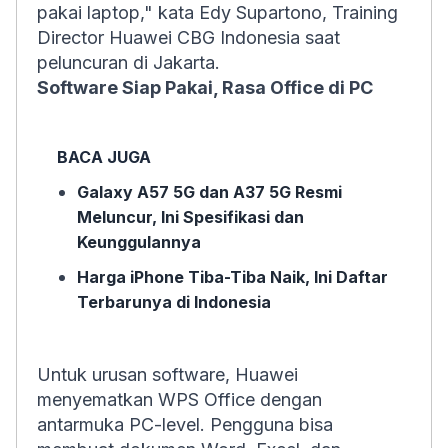
pakai laptop," kata Edy Supartono, Training
Director Huawei CBG Indonesia saat
peluncuran di Jakarta.
Software Siap Pakai, Rasa Office di PC
BACA JUGA
Galaxy A57 5G dan A37 5G Resmi
Meluncur, Ini Spesifikasi dan
Keunggulannya
Harga iPhone Tiba-Tiba Naik, Ini Daftar
Terbarunya di Indonesia
Untuk urusan software, Huawei
menyematkan WPS Office dengan
antarmuka PC-level. Pengguna bisa