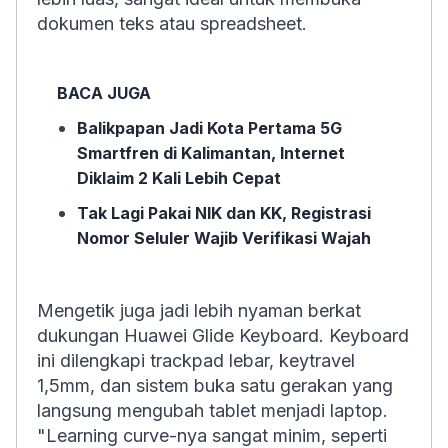
dokumen teks atau spreadsheet.
BACA JUGA
Balikpapan Jadi Kota Pertama 5G
Smartfren di Kalimantan, Internet
Diklaim 2 Kali Lebih Cepat
Tak Lagi Pakai NIK dan KK, Registrasi
Nomor Seluler Wajib Verifikasi Wajah
Mengetik juga jadi lebih nyaman berkat
dukungan Huawei Glide Keyboard. Keyboard
ini dilengkapi trackpad lebar, keytravel
1,5mm, dan sistem buka satu gerakan yang
langsung mengubah tablet menjadi laptop.
"Learning curve-nya sangat minim, seperti