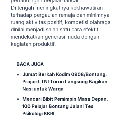
pertandingan berjalan lancar.
Di tengah meningkatnya kekhawatiran
terhadap pergaulan remaja dan minimnya
ruang aktivitas positif, kompetisi olahraga
dinilai menjadi salah satu cara efektif
mendekatkan generasi muda dengan
kegiatan produktif.
BACA JUGA
Jumat Berkah Kodim 0908/Bontang,
Prajurit TNI Turun Langsung Bagikan
Nasi untuk Warga
Mencari Bibit Pemimpin Masa Depan,
100 Pelajar Bontang Jalani Tes
Psikologi KKRI