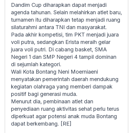
Dandim Cup diharapkan dapat menjadi
agenda tahunan. Selain melahirkan atlet baru,
turnamen itu diharapkan tetap menjadi ruang
silaturahmi antara TNI dan masyarakat.
Pada akhir kompetisi, tim PKT menjadi juara
voli putra, sedangkan Erista meraih gelar
juara voli putri. Di cabang basket, SMA
Negeri 1 dan SMP Negeri 4 tampil dominan
di sejumlah kategori.
Wali Kota Bontang Neni Moerniaeni
menyatakan pemerintah daerah mendukung
kegiatan olahraga yang memberi dampak
positif bagi generasi muda.
Menurut dia, pembinaan atlet dan
penyediaan ruang aktivitas sehat perlu terus
diperkuat agar potensi anak muda Bontang
dapat berkembang. [RE]