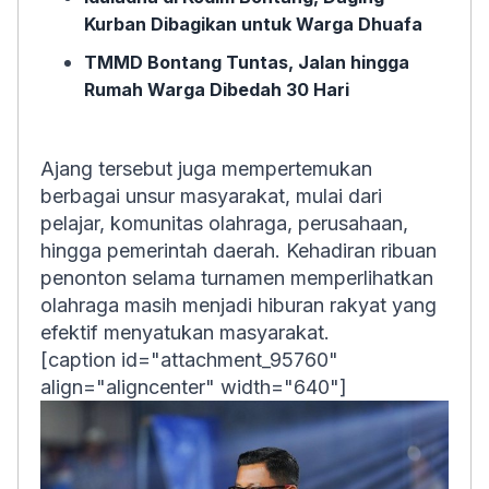
Kurban Dibagikan untuk Warga Dhuafa
TMMD Bontang Tuntas, Jalan hingga
Rumah Warga Dibedah 30 Hari
Ajang tersebut juga mempertemukan
berbagai unsur masyarakat, mulai dari
pelajar, komunitas olahraga, perusahaan,
hingga pemerintah daerah. Kehadiran ribuan
penonton selama turnamen memperlihatkan
olahraga masih menjadi hiburan rakyat yang
efektif menyatukan masyarakat.
[caption id="attachment_95760"
align="aligncenter" width="640"]