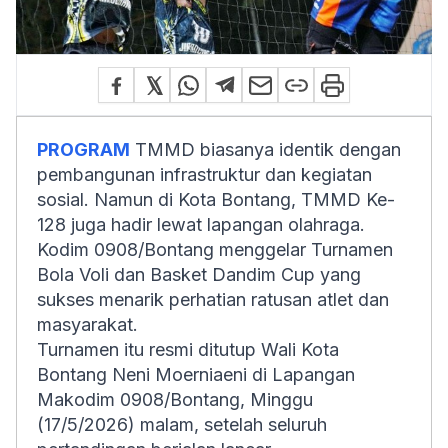
PROGRAM
TMMD biasanya identik dengan
pembangunan infrastruktur dan kegiatan
sosial. Namun di Kota Bontang, TMMD Ke-
128 juga hadir lewat lapangan olahraga.
Kodim 0908/Bontang menggelar Turnamen
Bola Voli dan Basket Dandim Cup yang
sukses menarik perhatian ratusan atlet dan
masyarakat.
Turnamen itu resmi ditutup Wali Kota
Bontang Neni Moerniaeni di Lapangan
Makodim 0908/Bontang, Minggu
(17/5/2026) malam, setelah seluruh