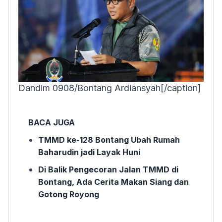
Dandim 0908/Bontang Ardiansyah[/caption]
BACA JUGA
TMMD ke-128 Bontang Ubah Rumah
Baharudin jadi Layak Huni
Di Balik Pengecoran Jalan TMMD di
Bontang, Ada Cerita Makan Siang dan
Gotong Royong