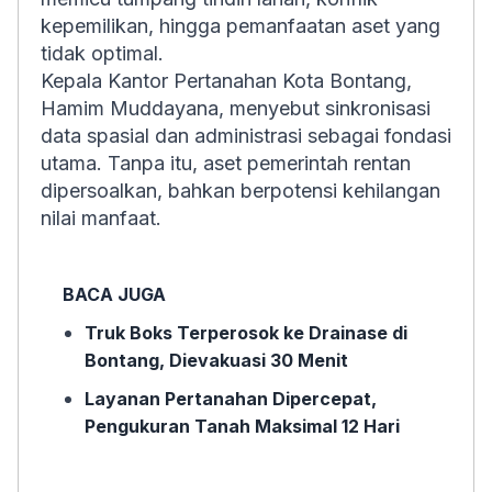
kepemilikan, hingga pemanfaatan aset yang
tidak optimal.
Kepala Kantor Pertanahan Kota Bontang,
Hamim Muddayana, menyebut sinkronisasi
data spasial dan administrasi sebagai fondasi
utama. Tanpa itu, aset pemerintah rentan
dipersoalkan, bahkan berpotensi kehilangan
nilai manfaat.
BACA JUGA
Truk Boks Terperosok ke Drainase di
Bontang, Dievakuasi 30 Menit
Layanan Pertanahan Dipercepat,
Pengukuran Tanah Maksimal 12 Hari