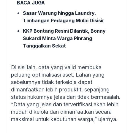
BACA JUGA
Sasar Warung hingga Laundry,
Timbangan Pedagang Mulai Disisir
KKP Bontang Resmi Dilantik, Bonny
Sukardi Minta Warga Pinrang
Tanggalkan Sekat
Di sisi lain, data yang valid membuka
peluang optimalisasi aset. Lahan yang
sebelumnya tidak terkelola dapat
dimanfaatkan lebih produktif, sepanjang
status hukumnya jelas dan tidak bermasalah.
“Data yang jelas dan terverifikasi akan lebih
mudah dikelola dan dimanfaatkan secara
maksimal untuk kebutuhan warga,” ujarnya.