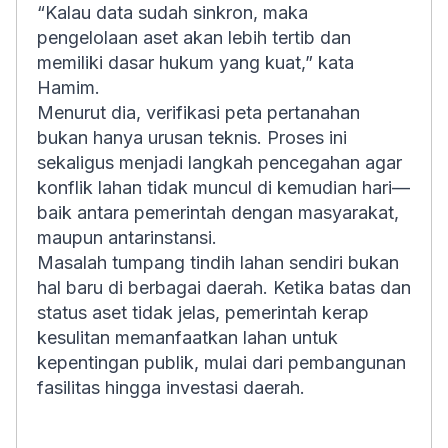
“Kalau data sudah sinkron, maka
pengelolaan aset akan lebih tertib dan
memiliki dasar hukum yang kuat,” kata
Hamim.
Menurut dia, verifikasi peta pertanahan
bukan hanya urusan teknis. Proses ini
sekaligus menjadi langkah pencegahan agar
konflik lahan tidak muncul di kemudian hari—
baik antara pemerintah dengan masyarakat,
maupun antarinstansi.
Masalah tumpang tindih lahan sendiri bukan
hal baru di berbagai daerah. Ketika batas dan
status aset tidak jelas, pemerintah kerap
kesulitan memanfaatkan lahan untuk
kepentingan publik, mulai dari pembangunan
fasilitas hingga investasi daerah.