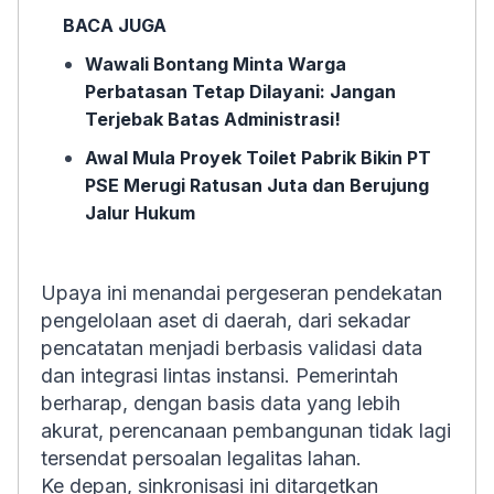
BACA JUGA
Wawali Bontang Minta Warga
Perbatasan Tetap Dilayani: Jangan
Terjebak Batas Administrasi!
Awal Mula Proyek Toilet Pabrik Bikin PT
PSE Merugi Ratusan Juta dan Berujung
Jalur Hukum
Upaya ini menandai pergeseran pendekatan
pengelolaan aset di daerah, dari sekadar
pencatatan menjadi berbasis validasi data
dan integrasi lintas instansi. Pemerintah
berharap, dengan basis data yang lebih
akurat, perencanaan pembangunan tidak lagi
tersendat persoalan legalitas lahan.
Ke depan, sinkronisasi ini ditargetkan