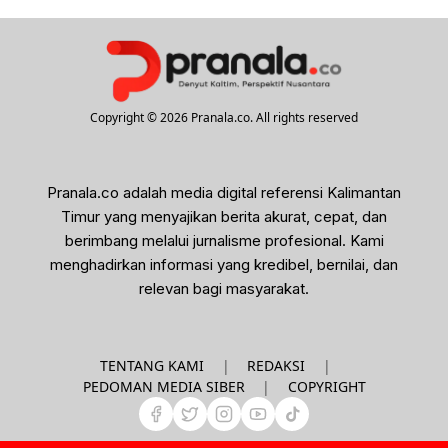
Copyright © 2026 Pranala.co. All rights reserved
Pranala.co adalah media digital referensi Kalimantan
Timur yang menyajikan berita akurat, cepat, dan
berimbang melalui jurnalisme profesional. Kami
menghadirkan informasi yang kredibel, bernilai, dan
relevan bagi masyarakat.
|
|
TENTANG KAMI
REDAKSI
|
PEDOMAN MEDIA SIBER
COPYRIGHT