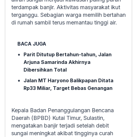
terdampak banjir. Aktivitas masyarakat ikut
terganggu. Sebagian warga memilih bertahan
di rumah sambil terus memantau tinggi air.
BACA JUGA
Parit Ditutup Bertahun-tahun, Jalan
Arjuna Samarinda Akhirnya
Dibersihkan Total
Jalan MT Haryono Balikpapan Ditata
Rp33 Miliar, Target Bebas Genangan
Kepala Badan Penanggulangan Bencana
Daerah (BPBD) Kutai Timur, Sulastin,
mengatakan banjir terjadi setelah debit
sungai meningkat akibat tingginya curah