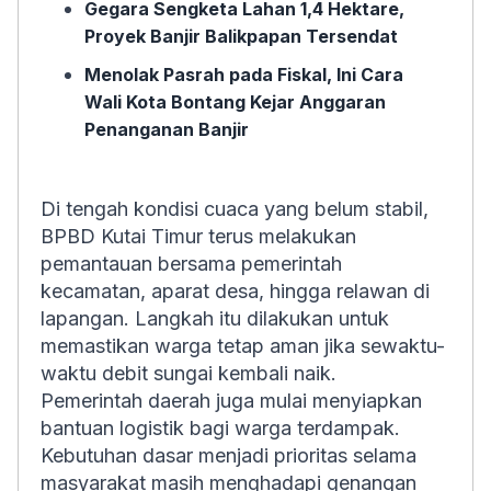
Gegara Sengketa Lahan 1,4 Hektare,
Proyek Banjir Balikpapan Tersendat
Menolak Pasrah pada Fiskal, Ini Cara
Wali Kota Bontang Kejar Anggaran
Penanganan Banjir
Di tengah kondisi cuaca yang belum stabil,
BPBD Kutai Timur terus melakukan
pemantauan bersama pemerintah
kecamatan, aparat desa, hingga relawan di
lapangan. Langkah itu dilakukan untuk
memastikan warga tetap aman jika sewaktu-
waktu debit sungai kembali naik.
Pemerintah daerah juga mulai menyiapkan
bantuan logistik bagi warga terdampak.
Kebutuhan dasar menjadi prioritas selama
masyarakat masih menghadapi genangan