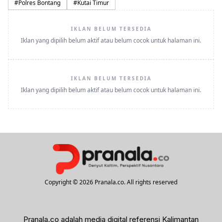
#
Polres Bontang
#
Kutai Timur
IKLAN BELUM TERSEDIA
Iklan yang dipilih belum aktif atau belum cocok untuk halaman ini.
IKLAN BELUM TERSEDIA
Iklan yang dipilih belum aktif atau belum cocok untuk halaman ini.
Copyright © 2026 Pranala.co. All rights reserved
Pranala.co adalah media digital referensi Kalimantan