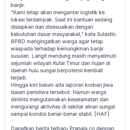
banjir.
“Kami tetap akan mengantar logistik ke
lokasi terdampak. Saat ini bantuan sedang
disiapkan dan disesuaikan dengan
kebutuhan dasar masyarakat,” kata Sulastin.
BPBD mengingatkan warga agar tetap
waspada terhadap kemungkinan banjir
susulan. Langit mendung masih menyelimuti
sejumlah wilayah Kutai Timur dan hujan di
daerah hulu sungai berpotensi kembali
terjadi.
Hingga kini belum ada laporan korban jiwa
dalam peristiwa tersebut. Namun warga
diminta mengutamakan keselamatan dan
mengurangi aktivitas di sekitar aliran sungai
sampai kondisi benar-benar stabil. [HAF]
Dapatkan berita terbaru Pranala.co dengan