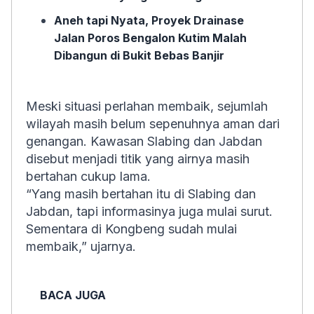
Aneh tapi Nyata, Proyek Drainase
Jalan Poros Bengalon Kutim Malah
Dibangun di Bukit Bebas Banjir
Meski situasi perlahan membaik, sejumlah
wilayah masih belum sepenuhnya aman dari
genangan. Kawasan Slabing dan Jabdan
disebut menjadi titik yang airnya masih
bertahan cukup lama.
“Yang masih bertahan itu di Slabing dan
Jabdan, tapi informasinya juga mulai surut.
Sementara di Kongbeng sudah mulai
membaik,” ujarnya.
BACA JUGA