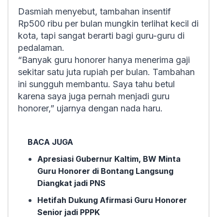
Dasmiah menyebut, tambahan insentif
Rp500 ribu per bulan mungkin terlihat kecil di
kota, tapi sangat berarti bagi guru-guru di
pedalaman.
“Banyak guru honorer hanya menerima gaji
sekitar satu juta rupiah per bulan. Tambahan
ini sungguh membantu. Saya tahu betul
karena saya juga pernah menjadi guru
honorer,” ujarnya dengan nada haru.
BACA JUGA
Apresiasi Gubernur Kaltim, BW Minta
Guru Honorer di Bontang Langsung
Diangkat jadi PNS
Hetifah Dukung Afirmasi Guru Honorer
Senior jadi PPPK