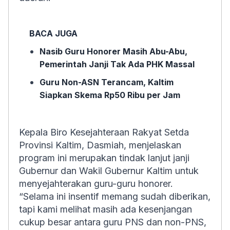
BACA JUGA
Nasib Guru Honorer Masih Abu-Abu,
Pemerintah Janji Tak Ada PHK Massal
Guru Non-ASN Terancam, Kaltim
Siapkan Skema Rp50 Ribu per Jam
Kepala Biro Kesejahteraan Rakyat Setda
Provinsi Kaltim, Dasmiah, menjelaskan
program ini merupakan tindak lanjut janji
Gubernur dan Wakil Gubernur Kaltim untuk
menyejahterakan guru-guru honorer.
“Selama ini insentif memang sudah diberikan,
tapi kami melihat masih ada kesenjangan
cukup besar antara guru PNS dan non-PNS,