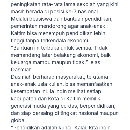
peningkatan rata-rata lama sekolah yang kini
masih berada di posisi ke-7 nasional.
Melalui beasiswa dan bantuan pendidikan,
pemerintah mendorong agar anak-anak
Kaltim bisa menempuh pendidikan lebih
tinggi tanpa terkendala ekonomi.
“Bantuan ini terbuka untuk semua. Tidak
memandang latar belakang ekonomi, baik
keluarga mampu maupun tidak,” jelas
Dasmiah.
Dasmiah berharap masyarakat, terutama
anak-anak usia kuliah, bisa memanfaatkan
kesempatan ini. Ia ingin melihat setiap
kabupaten dan kota di Kaltim memiliki
generasi muda yang cerdas, berpendidikan,
dan siap bersaing di tingkat nasional maupun
global.
“Pendidikan adalah kunci. Kalau kita ingin