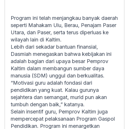
Program ini telah menjangkau banyak daerah
seperti Mahakam Ulu, Berau, Penajam Paser
Utara, dan Paser, serta terus diperluas ke
wilayah lain di Kaltim.
Lebih dari sekadar bantuan finansial,
Dasmiah menegaskan bahwa kebijakan ini
adalah bagian dari upaya besar Pemprov
Kaltim dalam membangun sumber daya
manusia (SDM) unggul dan berkualitas.
“Motivasi guru adalah fondasi dari
pendidikan yang kuat. Kalau gurunya
sejahtera dan semangat, murid pun akan
tumbuh dengan baik,” katanya.
Selain insentif guru, Pemprov Kaltim juga
mempercepat pelaksanaan Program Gaspol
Pendidikan. Program ini menargetkan