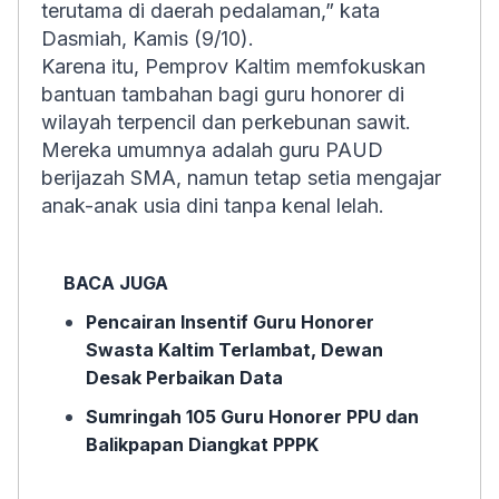
terutama di daerah pedalaman,” kata
Dasmiah, Kamis (9/10).
Karena itu, Pemprov Kaltim memfokuskan
bantuan tambahan bagi guru honorer di
wilayah terpencil dan perkebunan sawit.
Mereka umumnya adalah guru PAUD
berijazah SMA, namun tetap setia mengajar
anak-anak usia dini tanpa kenal lelah.
BACA JUGA
Pencairan Insentif Guru Honorer
Swasta Kaltim Terlambat, Dewan
Desak Perbaikan Data
Sumringah 105 Guru Honorer PPU dan
Balikpapan Diangkat PPPK