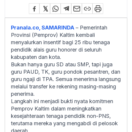
Pranala.co, SAMARINDA
– Pemerintah
Provinsi (Pemprov) Kaltim kembali
menyalurkan insentif bagi 25 ribu tenaga
pendidik alais guru honorer di seluruh
kabupaten dan kota.
Bukan hanya guru SD atau SMP, tapi juga
guru PAUD, TK, guru pondok pesantren, dan
guru ngaji di TPA. Semua menerima langsung
melalui transfer ke rekening masing-masing
penerima.
Langkah ini menjadi bukti nyata komitmen
Pemprov Kaltim dalam meningkatkan
kesejahteraan tenaga pendidik non-PNS,
terutama mereka yang mengabdi di pelosok
daerah.