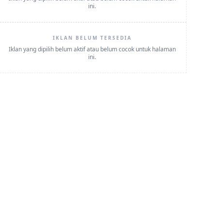
ini.
IKLAN BELUM TERSEDIA
Iklan yang dipilih belum aktif atau belum cocok untuk halaman
ini.