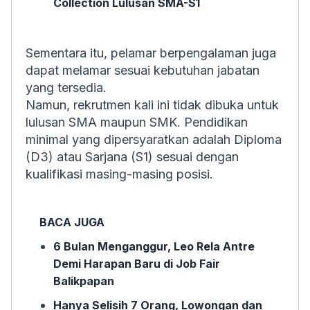
Collection Lulusan SMA-S1
Sementara itu, pelamar berpengalaman juga
dapat melamar sesuai kebutuhan jabatan
yang tersedia.
Namun, rekrutmen kali ini tidak dibuka untuk
lulusan SMA maupun SMK. Pendidikan
minimal yang dipersyaratkan adalah Diploma
(D3) atau Sarjana (S1) sesuai dengan
kualifikasi masing-masing posisi.
BACA JUGA
6 Bulan Menganggur, Leo Rela Antre
Demi Harapan Baru di Job Fair
Balikpapan
Hanya Selisih 7 Orang, Lowongan dan