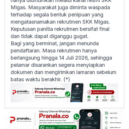
hanya diumumkan melalui kanal resmi SKK
Migas. Masyarakat juga diminta waspada
terhadap segala bentuk penipuan yang
mengatasnamakan rekrutmen SKK Migas.
Keputusan panitia rekrutmen bersifat final
dan tidak dapat diganggu gugat.
Bagi yang berminat, jangan menunda
pendaftaran. Masa rekrutmen hanya
berlangsung hingga 14 Juli 2026, sehingga
pelamar disarankan segera menyiapkan
dokumen dan mengirimkan lamaran sebelum
batas waktu berakhir. (*)