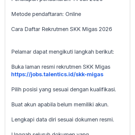
Metode pendaftaran: Online
Cara Daftar Rekrutmen SKK Migas 2026
Pelamar dapat mengikuti langkah berikut:
Buka laman resmi rekrutmen SKK Migas
https://jobs.talentics.id/skk-migas
Pilih posisi yang sesuai dengan kualifikasi.
Buat akun apabila belum memiliki akun.
Lengkapi data diri sesuai dokumen resmi.
Unggah seluruh dokumen yang