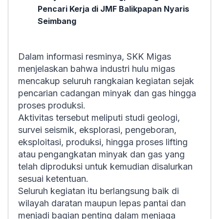
Pencari Kerja di JMF Balikpapan Nyaris
Seimbang
Dalam informasi resminya, SKK Migas
menjelaskan bahwa industri hulu migas
mencakup seluruh rangkaian kegiatan sejak
pencarian cadangan minyak dan gas hingga
proses produksi.
Aktivitas tersebut meliputi studi geologi,
survei seismik, eksplorasi, pengeboran,
eksploitasi, produksi, hingga proses
lifting
atau pengangkatan minyak dan gas yang
telah diproduksi untuk kemudian disalurkan
sesuai ketentuan.
Seluruh kegiatan itu berlangsung baik di
wilayah daratan maupun lepas pantai dan
menjadi bagian penting dalam menjaga