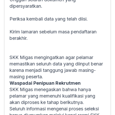
dipersyaratkan.
Periksa kembali data yang telah diisi.
Kirim lamaran sebelum masa pendaftaran
berakhir.
SKK Migas mengingatkan agar pelamar
memastikan seluruh data yang diinput benar
karena menjadi tanggung jawab masing-
masing peserta.
Waspadai Penipuan Rekrutmen
SKK Migas menegaskan bahwa hanya
pelamar yang memenuhi kualifikasi yang
akan diproses ke tahap berikutnya.
Seluruh informasi mengenai proses seleksi