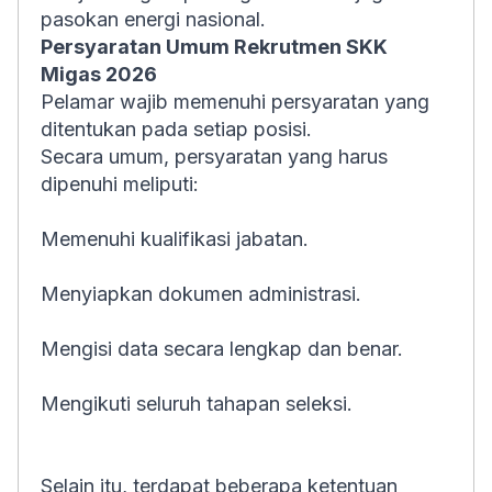
pasokan energi nasional.
Persyaratan Umum Rekrutmen SKK
Migas 2026
Pelamar wajib memenuhi persyaratan yang
ditentukan pada setiap posisi.
Secara umum, persyaratan yang harus
dipenuhi meliputi:
Memenuhi kualifikasi jabatan.
Menyiapkan dokumen administrasi.
Mengisi data secara lengkap dan benar.
Mengikuti seluruh tahapan seleksi.
Selain itu, terdapat beberapa ketentuan