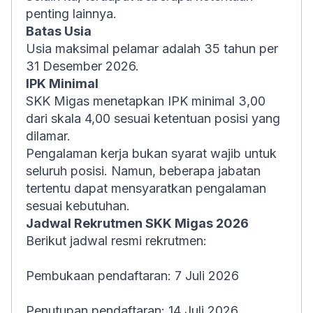
penting lainnya.
Batas Usia
Usia maksimal pelamar adalah 35 tahun per
31 Desember 2026.
IPK Minimal
SKK Migas menetapkan IPK minimal 3,00
dari skala 4,00 sesuai ketentuan posisi yang
dilamar.
Pengalaman kerja bukan syarat wajib untuk
seluruh posisi. Namun, beberapa jabatan
tertentu dapat mensyaratkan pengalaman
sesuai kebutuhan.
Jadwal Rekrutmen SKK Migas 2026
Berikut jadwal resmi rekrutmen:
Pembukaan pendaftaran: 7 Juli 2026
Penutupan pendaftaran: 14 Juli 2026