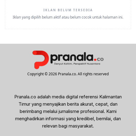
IKLAN BELUM TERSEDIA
Iklan yang dipilih belum aktif atau belum cocok untuk halaman ini.
Copyright © 2026 Pranala.co. All rights reserved
Pranala.co adalah media digital referensi Kalimantan
Timur yang menyajikan berita akurat, cepat, dan
berimbang melalui jurnalisme profesional. Kami
menghadirkan informasi yang kredibel, bernilai, dan
relevan bagi masyarakat.