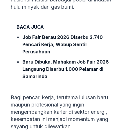
hulu minyak dan gas bumi.
BACA JUGA
Job Fair Berau 2026 Diserbu 2.740
Pencari Kerja, Wabup Sentil
Perusahaan
Baru Dibuka, Mahakam Job Fair 2026
Langsung Diserbu 1.000 Pelamar di
Samarinda
Bagi pencari kerja, terutama lulusan baru
maupun profesional yang ingin
mengembangkan karier di sektor energi,
kesempatan ini menjadi momentum yang
sayang untuk dilewatkan.