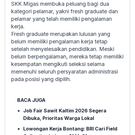
SKK Migas membuka peluang bagi dua
kategori pelamar, yakni
fresh graduate
dan
pelamar yang telah memiliki pengalaman
kerja.
Fresh graduate
merupakan lulusan yang
belum memiliki pengalaman kerja tetap
setelah menyelesaikan pendidikan. Meski
belum berpengalaman, mereka tetap memiliki
kesempatan mengikuti seleksi selama
memenuhi seluruh persyaratan administrasi
pada posisi yang dipilih.
BACA JUGA
Job Fair Sawit Kaltim 2026 Segera
Dibuka, Prioritas Warga Lokal
Lowongan Kerja Bontang: BRI Cari Field