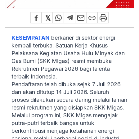
KESEMPATAN
berkarier di sektor energi
kembali terbuka. Satuan Kerja Khusus
Pelaksana Kegiatan Usaha Hulu Minyak dan
Gas Bumi (SKK Migas) resmi membuka
Rekrutmen Pegawai 2026 bagi talenta
terbaik Indonesia.
Pendaftaran telah dibuka sejak 7 Juli 2026
dan akan ditutup 14 Juli 2026. Seluruh
proses dilakukan secara daring melalui laman
resmi rekrutmen yang disiapkan SKK Migas.
Melalui program ini, SKK Migas mengajak
putra-putri terbaik bangsa untuk
berkontribusi menjaga ketahanan energi
nasional melalui berbagai posisi di industri