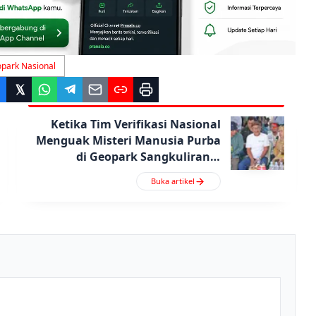
park Nasional
Ketika Tim Verifikasi Nasional
Menguak Misteri Manusia Purba
di Geopark Sangkulirang-
Mangkalihat
Buka artikel