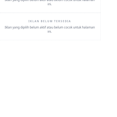
ini.
IKLAN BELUM TERSEDIA
Iklan yang dipilih belum aktif atau belum cocok untuk halaman
ini.