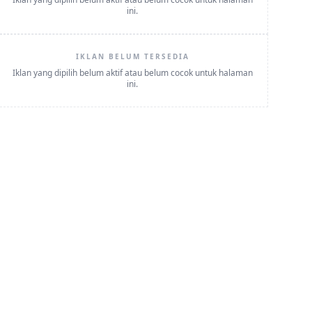
ini.
IKLAN BELUM TERSEDIA
Iklan yang dipilih belum aktif atau belum cocok untuk halaman
ini.