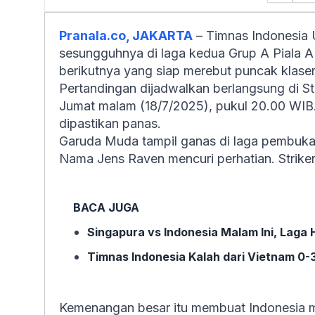
Pranala.co, JAKARTA
– Timnas Indonesia
sesungguhnya di laga kedua Grup A Piala A
berikutnya yang siap merebut puncak klas
Pertandingan dijadwalkan berlangsung di S
Jumat malam (18/7/2025), pukul 20.00 WIB. 
dipastikan panas.
Garuda Muda tampil ganas di laga pembuka. 
Nama Jens Raven mencuri perhatian. Striker
BACA JUGA
Singapura vs Indonesia Malam Ini, Laga
Timnas Indonesia Kalah dari Vietnam 0-3
Kemenangan besar itu membuat Indonesia 