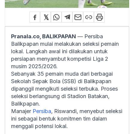
Pranala.co, BALIKPAPAN
— Persiba
Balikpapan mulai melakukan seleksi pemain
lokal. Langkah awal ini dilakukan untuk
persiapan menyambut kompetisi Liga 2
musim 2025/2026.
Sebanyak 35 pemain muda dari berbagai
Sekolah Sepak Bola (SSB) di Balikpapan
dipanggil mengikuti seleksi terbuka. Proses
seleksi berlangsung di Stadion Batakan,
Balikpapan.
Manajer
Persiba
, Riswandi, menyebut seleksi
ini sebagai bentuk komitmen tim dalam
menggali potensi lokal.