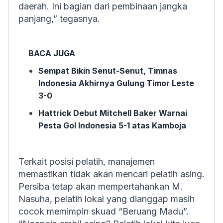
daerah. Ini bagian dari pembinaan jangka
panjang,” tegasnya.
BACA JUGA
Sempat Bikin Senut-Senut, Timnas
Indonesia Akhirnya Gulung Timor Leste
3-0
Hattrick Debut Mitchell Baker Warnai
Pesta Gol Indonesia 5-1 atas Kamboja
Terkait posisi pelatih, manajemen
memastikan tidak akan mencari pelatih asing.
Persiba tetap akan mempertahankan M.
Nasuha, pelatih lokal yang dianggap masih
cocok memimpin skuad “Beruang Madu”.