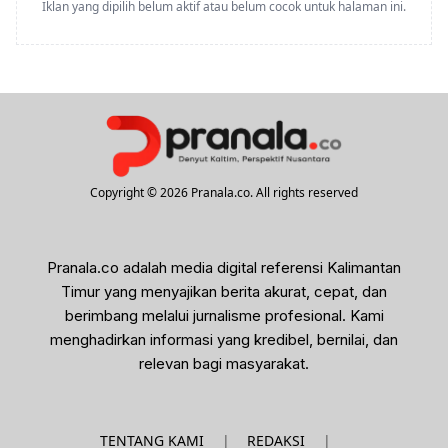
Iklan yang dipilih belum aktif atau belum cocok untuk halaman ini.
Copyright © 2026 Pranala.co. All rights reserved
Pranala.co adalah media digital referensi Kalimantan
Timur yang menyajikan berita akurat, cepat, dan
berimbang melalui jurnalisme profesional. Kami
menghadirkan informasi yang kredibel, bernilai, dan
relevan bagi masyarakat.
|
|
TENTANG KAMI
REDAKSI