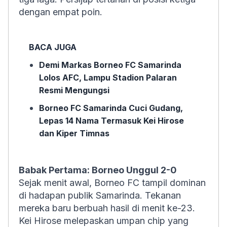
dengan empat poin.
BACA JUGA
Demi Markas Borneo FC Samarinda
Lolos AFC, Lampu Stadion Palaran
Resmi Mengungsi
Borneo FC Samarinda Cuci Gudang,
Lepas 14 Nama Termasuk Kei Hirose
dan Kiper Timnas
Babak Pertama: Borneo Unggul 2-0
Sejak menit awal, Borneo FC tampil dominan
di hadapan publik Samarinda. Tekanan
mereka baru berbuah hasil di menit ke-23.
Kei Hirose melepaskan umpan chip yang