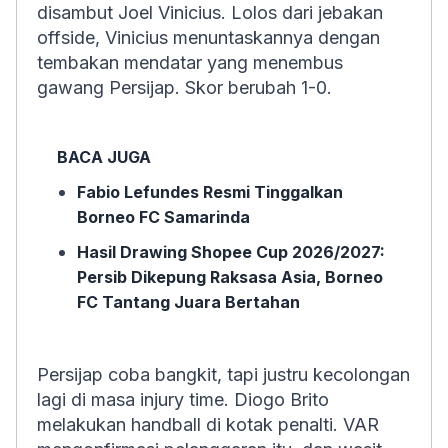
disambut Joel Vinicius. Lolos dari jebakan
offside
, Vinicius menuntaskannya dengan
tembakan mendatar yang menembus
gawang Persijap. Skor berubah 1-0.
BACA JUGA
Fabio Lefundes Resmi Tinggalkan
Borneo FC Samarinda
Hasil Drawing Shopee Cup 2026/2027:
Persib Dikepung Raksasa Asia, Borneo
FC Tantang Juara Bertahan
Persijap coba bangkit, tapi justru kecolongan
lagi di masa injury time. Diogo Brito
melakukan handball di kotak penalti. VAR