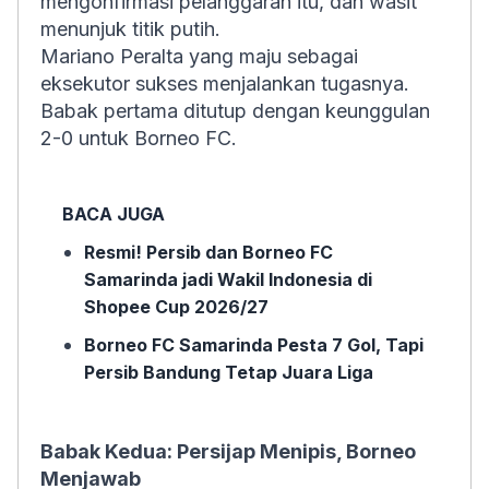
mengonfirmasi pelanggaran itu, dan wasit
menunjuk titik putih.
Mariano Peralta yang maju sebagai
eksekutor sukses menjalankan tugasnya.
Babak pertama ditutup dengan keunggulan
2-0 untuk Borneo FC.
BACA JUGA
Resmi! Persib dan Borneo FC
Samarinda jadi Wakil Indonesia di
Shopee Cup 2026/27
Borneo FC Samarinda Pesta 7 Gol, Tapi
Persib Bandung Tetap Juara Liga
Babak Kedua: Persijap Menipis, Borneo
Menjawab