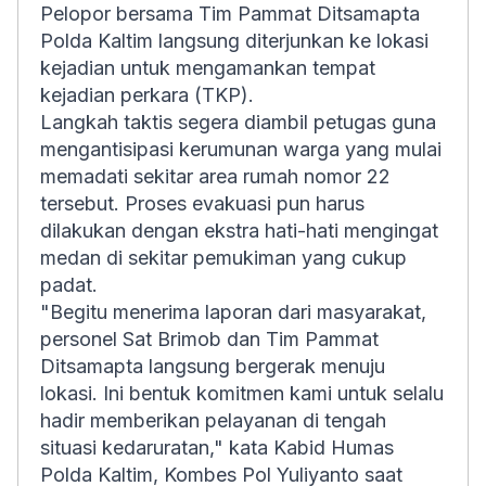
Pelopor bersama Tim Pammat Ditsamapta
Polda Kaltim langsung diterjunkan ke lokasi
kejadian untuk mengamankan tempat
kejadian perkara (TKP).
Langkah taktis segera diambil petugas guna
mengantisipasi kerumunan warga yang mulai
memadati sekitar area rumah nomor 22
tersebut. Proses evakuasi pun harus
dilakukan dengan ekstra hati-hati mengingat
medan di sekitar pemukiman yang cukup
padat.
"Begitu menerima laporan dari masyarakat,
personel Sat Brimob dan Tim Pammat
Ditsamapta langsung bergerak menuju
lokasi. Ini bentuk komitmen kami untuk selalu
hadir memberikan pelayanan di tengah
situasi kedaruratan," kata Kabid Humas
Polda Kaltim, Kombes Pol Yuliyanto saat