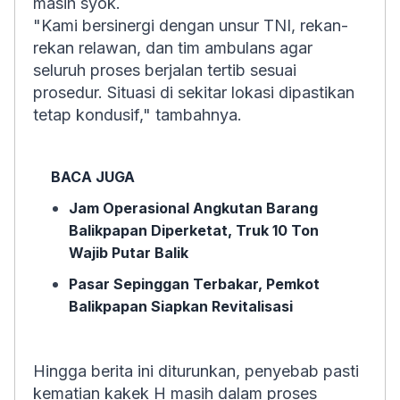
masih syok.
"Kami bersinergi dengan unsur TNI, rekan-
rekan relawan, dan tim ambulans agar
seluruh proses berjalan tertib sesuai
prosedur. Situasi di sekitar lokasi dipastikan
tetap kondusif," tambahnya.
BACA JUGA
Jam Operasional Angkutan Barang
Balikpapan Diperketat, Truk 10 Ton
Wajib Putar Balik
Pasar Sepinggan Terbakar, Pemkot
Balikpapan Siapkan Revitalisasi
Hingga berita ini diturunkan, penyebab pasti
kematian kakek H masih dalam proses