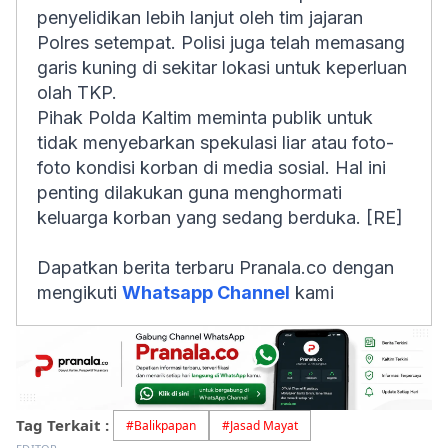
penyelidikan lebih lanjut oleh tim jajaran
Polres setempat. Polisi juga telah memasang
garis kuning di sekitar lokasi untuk keperluan
olah TKP.
Pihak Polda Kaltim meminta publik untuk
tidak menyebarkan spekulasi liar atau foto-
foto kondisi korban di media sosial. Hal ini
penting dilakukan guna menghormati
keluarga korban yang sedang berduka. [RE]
Dapatkan berita terbaru Pranala.co dengan
mengikuti
Whatsapp Channel
kami
Tag Terkait :
#
Balikpapan
#
Jasad Mayat