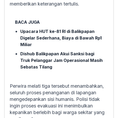
memberikan keterangan tertulis.
BACA JUGA
Upacara HUT ke-81 RI di Balikpapan
Digelar Sederhana, Biaya di Bawah Rp1
Miliar
Dishub Balikpapan Akui Sanksi bagi
Truk Pelanggar Jam Operasional Masih
Sebatas Tilang
Perwira melati tiga tersebut menambahkan,
seluruh proses penanganan di lapangan
mengedepankan sisi humanis. Polisi tidak
ingin proses evakuasi ini menimbulkan
kepanikan berlebih bagi warga sekitar yang