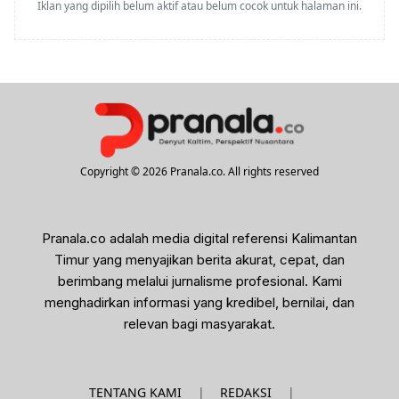
Iklan yang dipilih belum aktif atau belum cocok untuk halaman ini.
Copyright © 2026 Pranala.co. All rights reserved
Pranala.co adalah media digital referensi Kalimantan
Timur yang menyajikan berita akurat, cepat, dan
berimbang melalui jurnalisme profesional. Kami
menghadirkan informasi yang kredibel, bernilai, dan
relevan bagi masyarakat.
|
|
TENTANG KAMI
REDAKSI