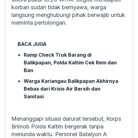
korban sudah tidak bernyawa, warga
langsung menghubungi pihak berwajib untuk
meminta pertolongan.
BACA JUGA
Ramp Check Truk Barang di
Balikpapan, Polda Kaltim Cek Rem dan
Ban
Warga Kariangau Balikpapan Akhirnya
Bebas dari Krisis Air Bersih dan
Sanitasi
Menanggapi situasi darurat tersebut, Korps
Brimob Polda Kaltim bergerak tanpa
menunda waktu. Personel Batalyon A