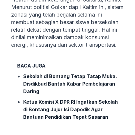
Menurut politisi Golkar dapil Kaltim ini, sistem
zonasi yang telah berjalan selama ini
membuat sebagian besar siswa bersekolah
relatif dekat dengan tempat tinggal. Hal ini
dinilai meminimalkan dampak konsumsi
energi, khususnya dari sektor transportasi.
BACA JUGA
Sekolah di Bontang Tetap Tatap Muka,
Disdikbud Bantah Kabar Pembelajaran
Daring
Ketua Komisi X DPR RI Ingatkan Sekolah
di Bontang Jujur Isi Dapodik Agar
Bantuan Pendidikan Tepat Sasaran