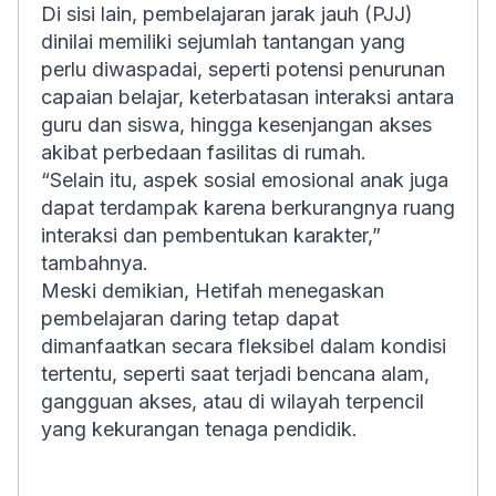
Di sisi lain, pembelajaran jarak jauh (PJJ)
dinilai memiliki sejumlah tantangan yang
perlu diwaspadai, seperti potensi penurunan
capaian belajar, keterbatasan interaksi antara
guru dan siswa, hingga kesenjangan akses
akibat perbedaan fasilitas di rumah.
“Selain itu, aspek sosial emosional anak juga
dapat terdampak karena berkurangnya ruang
interaksi dan pembentukan karakter,”
tambahnya.
Meski demikian, Hetifah menegaskan
pembelajaran daring tetap dapat
dimanfaatkan secara fleksibel dalam kondisi
tertentu, seperti saat terjadi bencana alam,
gangguan akses, atau di wilayah terpencil
yang kekurangan tenaga pendidik.