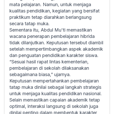
mata pelajaran. Namun, untuk menjaga
kualitas pendidikan, kegiatan yang bersifat
praktikum tetap diarahkan berlangsung
secara tatap muka.
Sementara itu, Abdul Mu'ti memastikan
wacana penerapan pembelajaran hibrida
tidak dilanjutkan. Keputusan tersebut diambil
setelah mempertimbangkan aspek akademik
dan penguatan pendidikan karakter siswa.
“Sesuai hasil rapat lintas kementerian,
pembelajaran di sekolah dilaksanakan
sebagaimana biasa,” ujarnya.
Keputusan mempertahankan pembelajaran
tatap muka dinilai sebagai langkah strategis
untuk menjaga kualitas pendidikan nasional.
Selain memastikan capaian akademik tetap
optimal, interaksi langsung di sekolah juga
dinilai penting dalam membentuk karakter