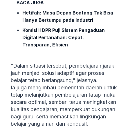
BACA JUGA
Hetifah: Masa Depan Bontang Tak Bisa
Hanya Bertumpu pada Industri
Komisi II DPR Puji Sistem Pengaduan
Digital Pertanahan: Cepat,
Transparan, Efisien
“Dalam situasi tersebut, pembelajaran jarak
jauh menjadi solusi adaptif agar proses
belajar tetap berlangsung,” jelasnya.
Ia juga mengimbau pemerintah daerah untuk
tetap melanjutkan pembelajaran tatap muka
secara optimal, sembari terus meningkatkan
kualitas pengajaran, memperkuat dukungan
bagi guru, serta memastikan lingkungan
belajar yang aman dan kondusif.