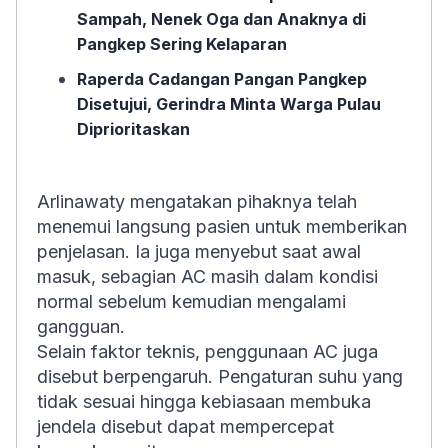
Sampah, Nenek Oga dan Anaknya di
Pangkep Sering Kelaparan
Raperda Cadangan Pangan Pangkep
Disetujui, Gerindra Minta Warga Pulau
Diprioritaskan
Arlinawaty mengatakan pihaknya telah
menemui langsung pasien untuk memberikan
penjelasan. Ia juga menyebut saat awal
masuk, sebagian AC masih dalam kondisi
normal sebelum kemudian mengalami
gangguan.
Selain faktor teknis, penggunaan AC juga
disebut berpengaruh. Pengaturan suhu yang
tidak sesuai hingga kebiasaan membuka
jendela disebut dapat mempercepat