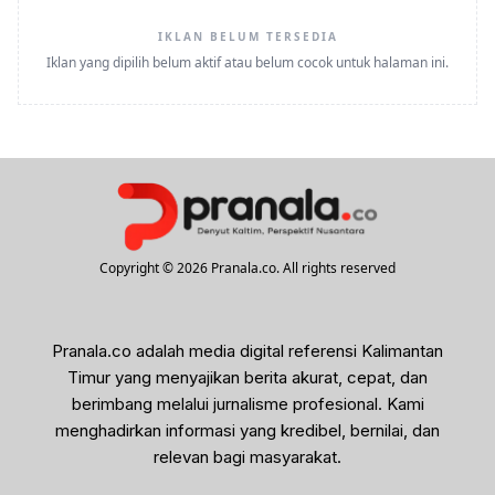
IKLAN BELUM TERSEDIA
Iklan yang dipilih belum aktif atau belum cocok untuk halaman ini.
Copyright © 2026 Pranala.co. All rights reserved
Pranala.co adalah media digital referensi Kalimantan
Timur yang menyajikan berita akurat, cepat, dan
berimbang melalui jurnalisme profesional. Kami
menghadirkan informasi yang kredibel, bernilai, dan
relevan bagi masyarakat.