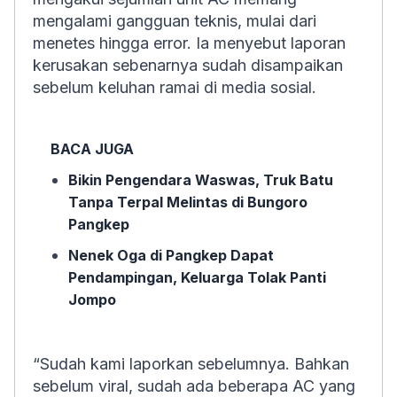
mengalami gangguan teknis, mulai dari
menetes hingga error. Ia menyebut laporan
kerusakan sebenarnya sudah disampaikan
sebelum keluhan ramai di media sosial.
BACA JUGA
Bikin Pengendara Waswas, Truk Batu
Tanpa Terpal Melintas di Bungoro
Pangkep
Nenek Oga di Pangkep Dapat
Pendampingan, Keluarga Tolak Panti
Jompo
“Sudah kami laporkan sebelumnya. Bahkan
sebelum viral, sudah ada beberapa AC yang