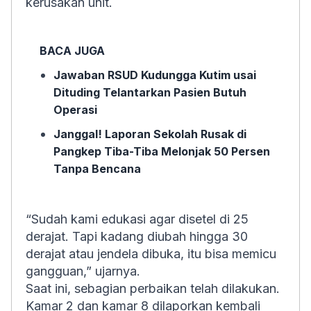
kerusakan unit.
BACA JUGA
Jawaban RSUD Kudungga Kutim usai
Dituding Telantarkan Pasien Butuh
Operasi
Janggal! Laporan Sekolah Rusak di
Pangkep Tiba-Tiba Melonjak 50 Persen
Tanpa Bencana
“Sudah kami edukasi agar disetel di 25
derajat. Tapi kadang diubah hingga 30
derajat atau jendela dibuka, itu bisa memicu
gangguan,” ujarnya.
Saat ini, sebagian perbaikan telah dilakukan.
Kamar 2 dan kamar 8 dilaporkan kembali