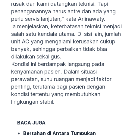
rusak dan kami datangkan teknisi. Tapi
penanganannya harus antre dan ada yang
perlu servis lanjutan,” kata Arlinawaty.
Ia menjelaskan, keterbatasan teknisi menjadi
salah satu kendala utama. Di sisi lain, jumlah
unit AC yang mengalami kerusakan cukup
banyak, sehingga perbaikan tidak bisa
dilakukan sekaligus.
Kondisi ini berdampak langsung pada
kenyamanan pasien. Dalam situasi
perawatan, suhu ruangan menjadi faktor
penting, terutama bagi pasien dengan
kondisi tertentu yang membutuhkan
lingkungan stabil.
BACA JUGA
Bertahan di Antara Tumpukan