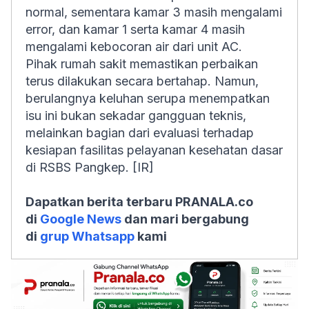
normal, sementara kamar 3 masih mengalami
error, dan kamar 1 serta kamar 4 masih
mengalami kebocoran air dari unit AC.
Pihak rumah sakit memastikan perbaikan
terus dilakukan secara bertahap. Namun,
berulangnya keluhan serupa menempatkan
isu ini bukan sekadar gangguan teknis,
melainkan bagian dari evaluasi terhadap
kesiapan fasilitas pelayanan kesehatan dasar
di RSBS Pangkep. [IR]
Dapatkan berita terbaru PRANALA.co
di
Google News
dan mari bergabung
di
grup Whatsapp
kami