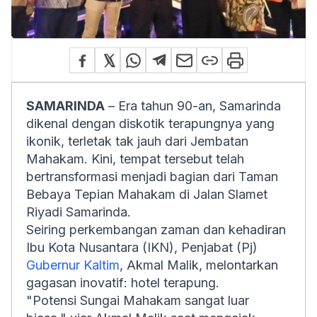
SAMARINDA
– Era tahun 90-an, Samarinda
dikenal dengan diskotik terapungnya yang
ikonik, terletak tak jauh dari Jembatan
Mahakam. Kini, tempat tersebut telah
bertransformasi menjadi bagian dari Taman
Bebaya Tepian Mahakam di Jalan Slamet
Riyadi Samarinda.
Seiring perkembangan zaman dan kehadiran
Ibu Kota Nusantara (IKN), Penjabat (Pj)
Gubernur Kaltim
, Akmal Malik, melontarkan
gagasan inovatif: hotel terapung.
"Potensi Sungai Mahakam sangat luar