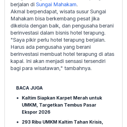
berjalan di
Sungai Mahakam
.
Akmal berpendapat, wisata susur Sungai
Mahakam bisa berkembang pesat jika
dikelola dengan baik, dan pengusaha berani
berinvestasi dalam bisnis hotel terapung.
"Saya pikir perlu hotel terapung berjalan.
Harus ada pengusaha yang berani
berinvestasi membuat hotel terapung di atas
kapal. Ini akan menjadi sensasi tersendiri
bagi para wisatawan," tambahnya.
BACA JUGA
Kaltim Siapkan Karpet Merah untuk
UMKM, Targetkan Tembus Pasar
Ekspor 2026
293 Ribu UMKM Kaltim Tahan Krisis,