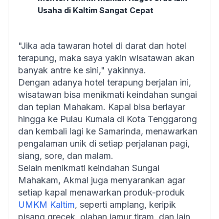
Usaha di Kaltim Sangat Cepat
"Jika ada tawaran hotel di darat dan hotel
terapung, maka saya yakin wisatawan akan
banyak antre ke sini," yakinnya.
Dengan adanya hotel terapung berjalan ini,
wisatawan bisa menikmati keindahan sungai
dan tepian Mahakam. Kapal bisa berlayar
hingga ke Pulau Kumala di Kota Tenggarong
dan kembali lagi ke Samarinda, menawarkan
pengalaman unik di setiap perjalanan pagi,
siang, sore, dan malam.
Selain menikmati keindahan Sungai
Mahakam, Akmal juga menyarankan agar
setiap kapal menawarkan produk-produk
UMKM Kaltim
, seperti amplang, keripik
pisang grecek, olahan jamur tiram, dan lain