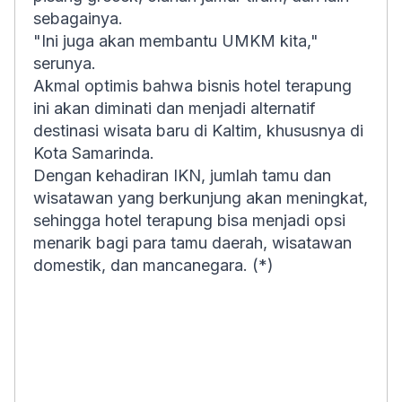
sebagainya.
"Ini juga akan membantu UMKM kita,"
serunya.
Akmal optimis bahwa bisnis hotel terapung
ini akan diminati dan menjadi alternatif
destinasi wisata baru di Kaltim, khususnya di
Kota Samarinda.
Dengan kehadiran IKN, jumlah tamu dan
wisatawan yang berkunjung akan meningkat,
sehingga hotel terapung bisa menjadi opsi
menarik bagi para tamu daerah, wisatawan
domestik, dan mancanegara. (*)