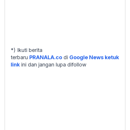
*) Ikuti berita
terbaru
PRANALA.co
di
Google News ketuk
link
ini dan jangan lupa difollow