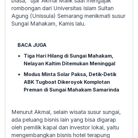
biasa," ujar Akmal Malik saat mengajak
rombongan dari Universitas Islam Sultan
Agung (Unissula) Semarang menikmati susur
Sungai Mahakam, Kamis lalu.
BACA JUGA
Tiga Hari Hilang di Sungai Mahakam,
Nelayan Kaltim Ditemukan Meninggal
Modus Minta Solar Paksa, Detik-Detik
ABK Tugboat Dikeroyok Komplotan
Preman di Sungai Mahakam Samarinda
Menurut Akmal, selain wisata susur sungai,
ada peluang bisnis lain yang bisa digarap
oleh pemilik kapal dan investor lokal, yaitu
mengembangkan bisnis hotel terapung