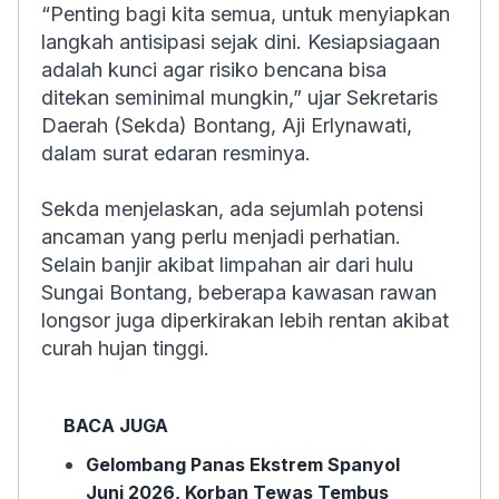
“Penting bagi kita semua, untuk menyiapkan
langkah antisipasi sejak dini. Kesiapsiagaan
adalah kunci agar risiko bencana bisa
ditekan seminimal mungkin,” ujar Sekretaris
Daerah (Sekda) Bontang, Aji Erlynawati,
dalam surat edaran resminya.
Sekda menjelaskan, ada sejumlah potensi
ancaman yang perlu menjadi perhatian.
Selain banjir akibat limpahan air dari hulu
Sungai Bontang, beberapa kawasan rawan
longsor juga diperkirakan lebih rentan akibat
curah hujan tinggi.
BACA JUGA
Gelombang Panas Ekstrem Spanyol
Juni 2026, Korban Tewas Tembus