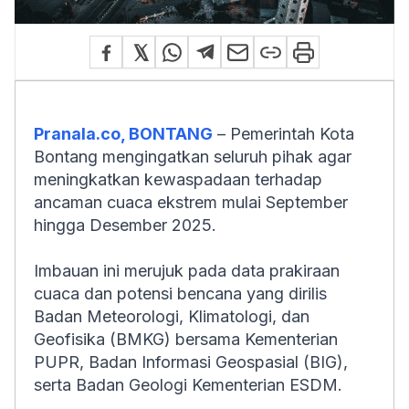
Pranala.co, BONTANG
– Pemerintah Kota
Bontang mengingatkan seluruh pihak agar
meningkatkan kewaspadaan terhadap
ancaman cuaca ekstrem mulai September
hingga Desember 2025.
Imbauan ini merujuk pada data prakiraan
cuaca dan potensi bencana yang dirilis
Badan Meteorologi, Klimatologi, dan
Geofisika (BMKG) bersama Kementerian
PUPR, Badan Informasi Geospasial (BIG),
serta Badan Geologi Kementerian ESDM.