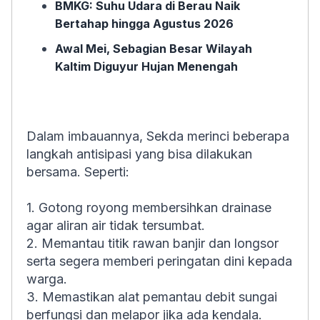
BMKG: Suhu Udara di Berau Naik
Bertahap hingga Agustus 2026
Awal Mei, Sebagian Besar Wilayah
Kaltim Diguyur Hujan Menengah
Dalam imbauannya, Sekda merinci beberapa
langkah antisipasi yang bisa dilakukan
bersama. Seperti:
1. Gotong royong membersihkan drainase
agar aliran air tidak tersumbat.
2. Memantau titik rawan banjir dan longsor
serta segera memberi peringatan dini kepada
warga.
3. Memastikan alat pemantau debit sungai
berfungsi dan melapor jika ada kendala.