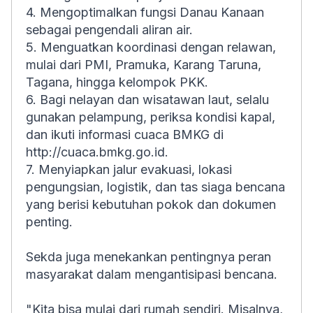
4. Mengoptimalkan fungsi Danau Kanaan
sebagai pengendali aliran air.
5. Menguatkan koordinasi dengan relawan,
mulai dari PMI, Pramuka, Karang Taruna,
Tagana, hingga kelompok PKK.
6. Bagi nelayan dan wisatawan laut, selalu
gunakan pelampung, periksa kondisi kapal,
dan ikuti informasi cuaca BMKG di
http://cuaca.bmkg.go.id.
7. Menyiapkan jalur evakuasi, lokasi
pengungsian, logistik, dan tas siaga bencana
yang berisi kebutuhan pokok dan dokumen
penting.
Sekda juga menekankan pentingnya peran
masyarakat dalam mengantisipasi bencana.
"Kita bisa mulai dari rumah sendiri. Misalnya,