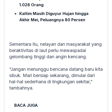
1.028 Orang
Kaltim Masih Diguyur Hujan hingga
Akhir Mei, Peluangnya 80 Persen
Sementara itu, nelayan dan masyarakat yang
beraktivitas di laut perlu mewaspadai
gelombang tinggi dan angin kencang.
“Jangan menunggu bencana datang baru kita
sibuk. Mari bersiap sekarang, dimulai dari
hal-hal sederhana di lingkungan sekitar,”
tambahnya.
BACA JUGA