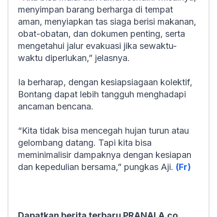
menyimpan barang berharga di tempat
aman, menyiapkan tas siaga berisi makanan,
obat-obatan, dan dokumen penting, serta
mengetahui jalur evakuasi jika sewaktu-
waktu diperlukan,” jelasnya.
Ia berharap, dengan kesiapsiagaan kolektif,
Bontang dapat lebih tangguh menghadapi
ancaman bencana.
“Kita tidak bisa mencegah hujan turun atau
gelombang datang. Tapi kita bisa
meminimalisir dampaknya dengan kesiapan
dan kepedulian bersama,” pungkas Aji.
(Fr)
Dapatkan berita terbaru PRANALA.co