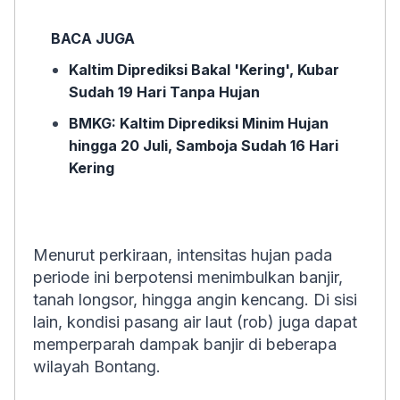
BACA JUGA
Kaltim Diprediksi Bakal 'Kering', Kubar
Sudah 19 Hari Tanpa Hujan
BMKG: Kaltim Diprediksi Minim Hujan
hingga 20 Juli, Samboja Sudah 16 Hari
Kering
Menurut perkiraan, intensitas hujan pada
periode ini berpotensi menimbulkan banjir,
tanah longsor, hingga angin kencang. Di sisi
lain, kondisi pasang air laut (rob) juga dapat
memperparah dampak banjir di beberapa
wilayah Bontang.