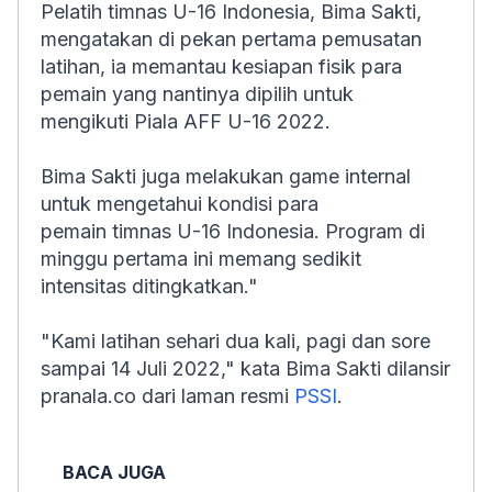
Pelatih timnas U-16 Indonesia, Bima Sakti,
mengatakan di pekan pertama pemusatan
latihan, ia memantau kesiapan fisik para
pemain yang nantinya dipilih untuk
mengikuti Piala AFF U-16 2022.
Bima Sakti juga melakukan game internal
untuk mengetahui kondisi para
pemain timnas U-16 Indonesia. Program di
minggu pertama ini memang sedikit
intensitas ditingkatkan."
"Kami latihan sehari dua kali, pagi dan sore
sampai 14 Juli 2022," kata Bima Sakti dilansir
pranala.co dari laman resmi
PSSI
.
BACA JUGA