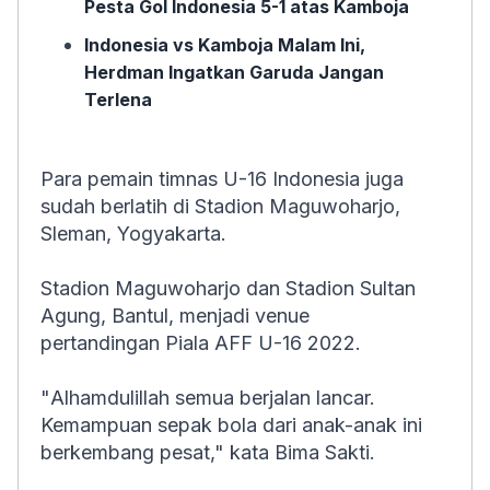
Pesta Gol Indonesia 5-1 atas Kamboja
Indonesia vs Kamboja Malam Ini,
Herdman Ingatkan Garuda Jangan
Terlena
Para pemain timnas U-16 Indonesia juga
sudah berlatih di Stadion Maguwoharjo,
Sleman, Yogyakarta.
Stadion Maguwoharjo dan Stadion Sultan
Agung, Bantul, menjadi venue
pertandingan Piala AFF U-16 2022.
"
Alhamdulillah
semua berjalan lancar.
Kemampuan sepak bola dari anak-anak ini
berkembang pesat," kata Bima Sakti.