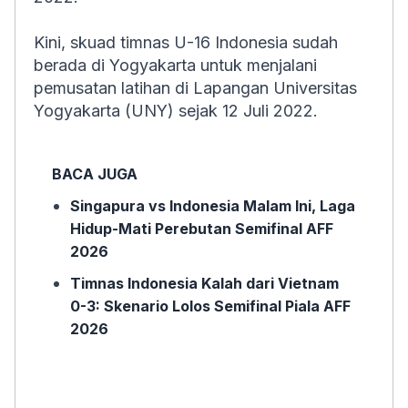
Kini, skuad timnas U-16 Indonesia sudah
berada di Yogyakarta untuk menjalani
pemusatan latihan di Lapangan Universitas
Yogyakarta (UNY) sejak 12 Juli 2022.
BACA JUGA
Singapura vs Indonesia Malam Ini, Laga
Hidup-Mati Perebutan Semifinal AFF
2026
Timnas Indonesia Kalah dari Vietnam
0-3: Skenario Lolos Semifinal Piala AFF
2026