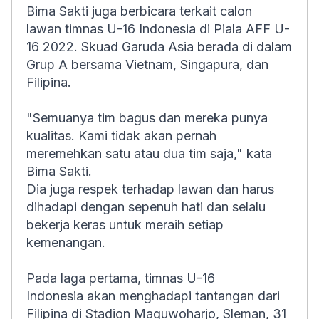
Bima Sakti juga berbicara terkait calon
lawan timnas U-16 Indonesia di Piala AFF U-
16 2022. Skuad Garuda Asia berada di dalam
Grup A bersama Vietnam, Singapura, dan
Filipina.
"Semuanya tim bagus dan mereka punya
kualitas. Kami tidak akan pernah
meremehkan satu atau dua tim saja," kata
Bima Sakti.
Dia juga respek terhadap lawan dan harus
dihadapi dengan sepenuh hati dan selalu
bekerja keras untuk meraih setiap
kemenangan.
Pada laga pertama, timnas U-16
Indonesia akan menghadapi tantangan dari
Filipina di Stadion Maguwoharjo, Sleman, 31