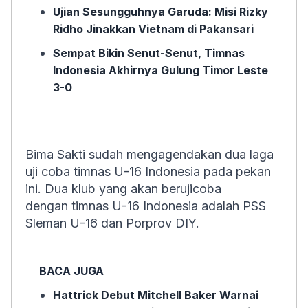
Ujian Sesungguhnya Garuda: Misi Rizky
Ridho Jinakkan Vietnam di Pakansari
Sempat Bikin Senut-Senut, Timnas
Indonesia Akhirnya Gulung Timor Leste
3-0
Bima Sakti sudah mengagendakan dua laga
uji coba timnas U-16 Indonesia pada pekan
ini. Dua klub yang akan berujicoba
dengan timnas U-16 Indonesia adalah PSS
Sleman U-16 dan Porprov DIY.
BACA JUGA
Hattrick Debut Mitchell Baker Warnai