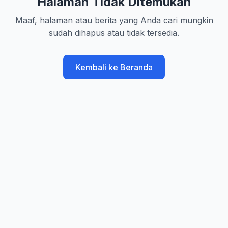
Halaman Tidak Ditemukan
Maaf, halaman atau berita yang Anda cari mungkin
sudah dihapus atau tidak tersedia.
Kembali ke Beranda