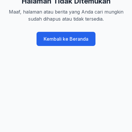
Halaman Tidak Ditemukan
Maaf, halaman atau berita yang Anda cari mungkin
sudah dihapus atau tidak tersedia.
Kembali ke Beranda