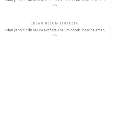
ini.
IKLAN BELUM TERSEDIA
Iklan yang dipilih belum aktif atau belum cocok untuk halaman
ini.