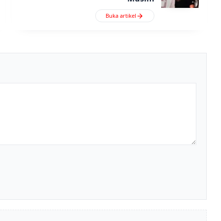
Buka artikel