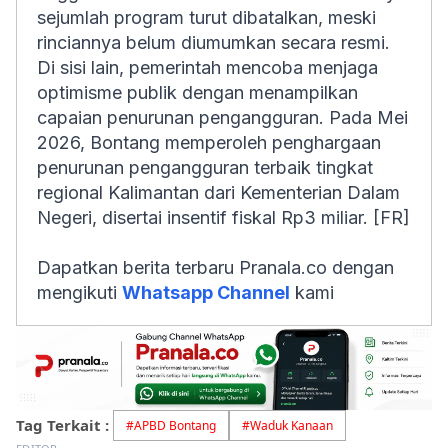
sejumlah program turut dibatalkan, meski
rinciannya belum diumumkan secara resmi.
Di sisi lain, pemerintah mencoba menjaga
optimisme publik dengan menampilkan
capaian penurunan pengangguran. Pada Mei
2026, Bontang memperoleh penghargaan
penurunan pengangguran terbaik tingkat
regional Kalimantan dari Kementerian Dalam
Negeri, disertai insentif fiskal Rp3 miliar. [FR]
Dapatkan berita terbaru Pranala.co dengan
mengikuti
Whatsapp Channel
kami
Tag Terkait :
#
APBD Bontang
#
Waduk Kanaan