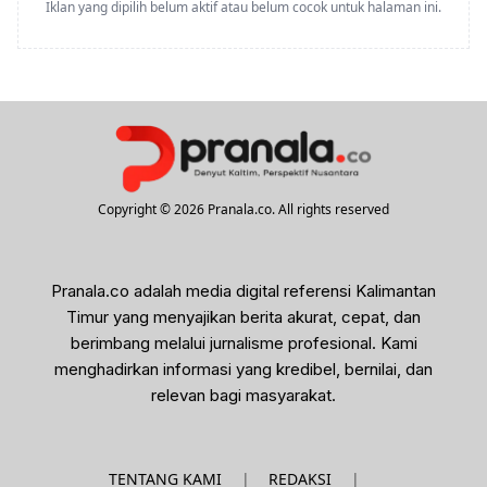
Iklan yang dipilih belum aktif atau belum cocok untuk halaman ini.
Copyright © 2026 Pranala.co. All rights reserved
Pranala.co adalah media digital referensi Kalimantan
Timur yang menyajikan berita akurat, cepat, dan
berimbang melalui jurnalisme profesional. Kami
menghadirkan informasi yang kredibel, bernilai, dan
relevan bagi masyarakat.
|
|
TENTANG KAMI
REDAKSI