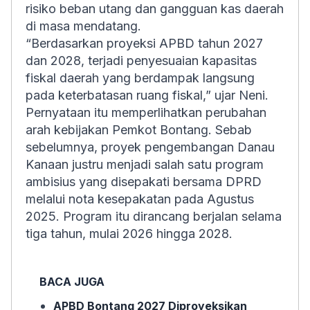
risiko beban utang dan gangguan kas daerah
di masa mendatang.
“Berdasarkan proyeksi APBD tahun 2027
dan 2028, terjadi penyesuaian kapasitas
fiskal daerah yang berdampak langsung
pada keterbatasan ruang fiskal,” ujar Neni.
Pernyataan itu memperlihatkan perubahan
arah kebijakan Pemkot Bontang. Sebab
sebelumnya, proyek pengembangan Danau
Kanaan justru menjadi salah satu program
ambisius yang disepakati bersama DPRD
melalui nota kesepakatan pada Agustus
2025. Program itu dirancang berjalan selama
tiga tahun, mulai 2026 hingga 2028.
BACA JUGA
APBD Bontang 2027 Diproyeksikan