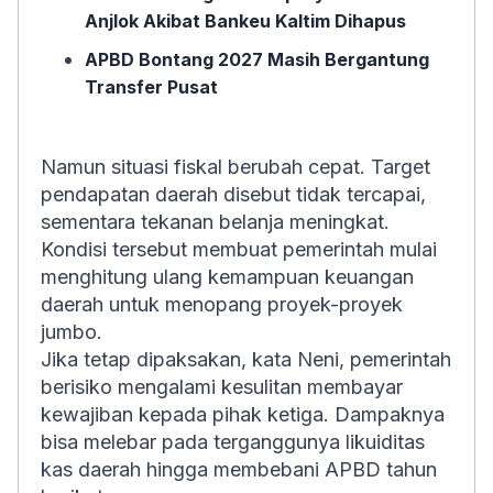
Anjlok Akibat Bankeu Kaltim Dihapus
APBD Bontang 2027 Masih Bergantung
Transfer Pusat
Namun situasi fiskal berubah cepat. Target
pendapatan daerah disebut tidak tercapai,
sementara tekanan belanja meningkat.
Kondisi tersebut membuat pemerintah mulai
menghitung ulang kemampuan keuangan
daerah untuk menopang proyek-proyek
jumbo.
Jika tetap dipaksakan, kata Neni, pemerintah
berisiko mengalami kesulitan membayar
kewajiban kepada pihak ketiga. Dampaknya
bisa melebar pada terganggunya likuiditas
kas daerah hingga membebani APBD tahun