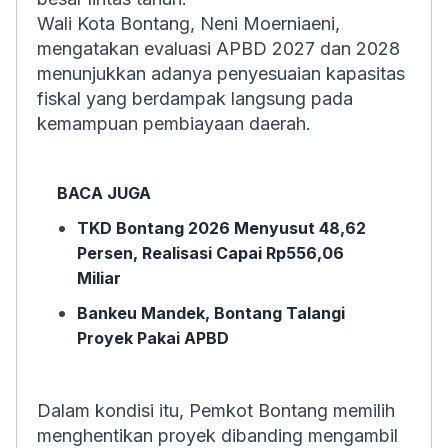
Wali Kota Bontang, Neni Moerniaeni,
mengatakan evaluasi APBD 2027 dan 2028
menunjukkan adanya penyesuaian kapasitas
fiskal yang berdampak langsung pada
kemampuan pembiayaan daerah.
BACA JUGA
TKD Bontang 2026 Menyusut 48,62
Persen, Realisasi Capai Rp556,06
Miliar
Bankeu Mandek, Bontang Talangi
Proyek Pakai APBD
Dalam kondisi itu, Pemkot Bontang memilih
menghentikan proyek dibanding mengambil