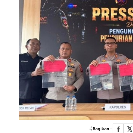
Bagikan :