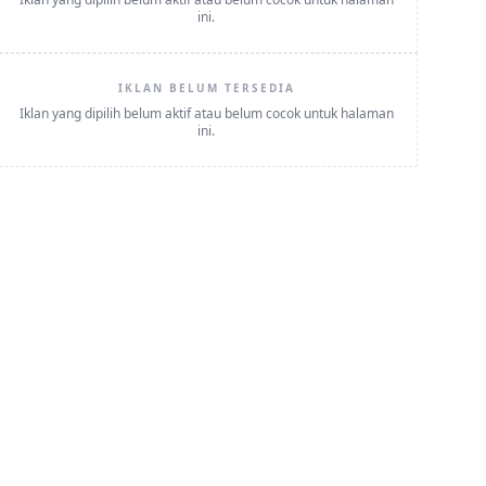
ini.
IKLAN BELUM TERSEDIA
Iklan yang dipilih belum aktif atau belum cocok untuk halaman
ini.