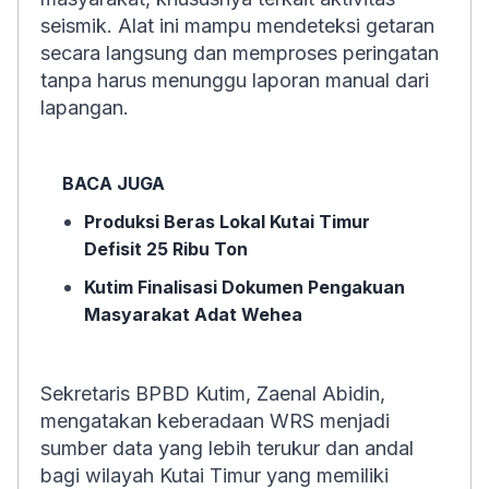
seismik. Alat ini mampu mendeteksi getaran
secara langsung dan memproses peringatan
tanpa harus menunggu laporan manual dari
lapangan.
BACA JUGA
Produksi Beras Lokal Kutai Timur
Defisit 25 Ribu Ton
Kutim Finalisasi Dokumen Pengakuan
Masyarakat Adat Wehea
Sekretaris BPBD Kutim, Zaenal Abidin,
mengatakan keberadaan WRS menjadi
sumber data yang lebih terukur dan andal
bagi wilayah Kutai Timur yang memiliki