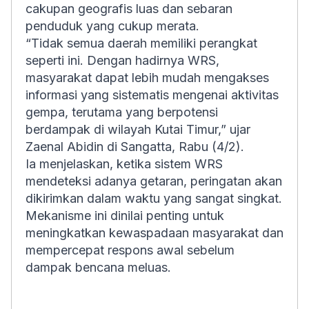
cakupan geografis luas dan sebaran
penduduk yang cukup merata.
“Tidak semua daerah memiliki perangkat
seperti ini. Dengan hadirnya WRS,
masyarakat dapat lebih mudah mengakses
informasi yang sistematis mengenai aktivitas
gempa, terutama yang berpotensi
berdampak di wilayah Kutai Timur,” ujar
Zaenal Abidin di Sangatta, Rabu (4/2).
Ia menjelaskan, ketika sistem WRS
mendeteksi adanya getaran, peringatan akan
dikirimkan dalam waktu yang sangat singkat.
Mekanisme ini dinilai penting untuk
meningkatkan kewaspadaan masyarakat dan
mempercepat respons awal sebelum
dampak bencana meluas.