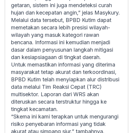
getaran, sistem ini juga mendeteksi curah
hujan dan kecepatan angin,” jelas Masykury.
Melalui data tersebut, BPBD Kutim dapat
memetakan secara lebih presisi wilayah-
wilayah yang masuk kategori rawan
bencana. Informasi ini kemudian menjadi
dasar dalam penyusunan langkah mitigasi
dan kesiapsiagaan di tingkat daerah.
Untuk memastikan informasi yang diterima
masyarakat tetap akurat dan terkoordinasi,
BPBD Kutim telah menyiapkan alur distribusi
data melalui Tim Reaksi Cepat (TRC)
multisektor. Laporan dari WRS akan
diteruskan secara terstruktur hingga ke
tingkat kecamatan.
“Skema ini kami terapkan untuk mengurangi
risiko penyebaran informasi yang tidak
akurat atau simpang siur,” tambahnya.