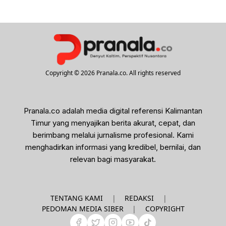
Copyright © 2026 Pranala.co. All rights reserved
Pranala.co adalah media digital referensi Kalimantan
Timur yang menyajikan berita akurat, cepat, dan
berimbang melalui jurnalisme profesional. Kami
menghadirkan informasi yang kredibel, bernilai, dan
relevan bagi masyarakat.
|
|
TENTANG KAMI
REDAKSI
|
PEDOMAN MEDIA SIBER
COPYRIGHT