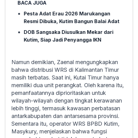
BACA JUGA
Pesta Adat Erau 2026 Marukangan
Resmi Dibuka, Kutim Bangun Balai Adat
DOB Sangsaka Diusulkan Mekar dari
Kutim, Siap Jadi Penyangga IKN
Namun demikian, Zaenal mengungkapkan
bahwa distribusi WRS di Kalimantan Timur
masih terbatas. Saat ini, Kutai Timur hanya
memiliki dua unit perangkat. Oleh karena itu,
pemanfaatannya diprioritaskan untuk
wilayah-wilayah dengan tingkat kerawanan
lebih tinggi, termasuk kawasan perbatasan
antarkabupaten dan antarsesama provinsi.
Sementara itu, operator WRS BPBD Kutim,
Masykury, menjelaskan bahwa fungsi