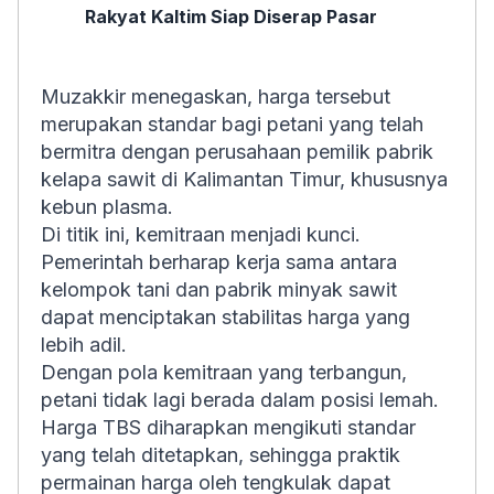
Rakyat Kaltim Siap Diserap Pasar
Muzakkir menegaskan, harga tersebut
merupakan standar bagi petani yang telah
bermitra dengan perusahaan pemilik pabrik
kelapa sawit di Kalimantan Timur, khususnya
kebun plasma.
Di titik ini, kemitraan menjadi kunci.
Pemerintah berharap kerja sama antara
kelompok tani dan pabrik minyak sawit
dapat menciptakan stabilitas harga yang
lebih adil.
Dengan pola kemitraan yang terbangun,
petani tidak lagi berada dalam posisi lemah.
Harga TBS diharapkan mengikuti standar
yang telah ditetapkan, sehingga praktik
permainan harga oleh tengkulak dapat