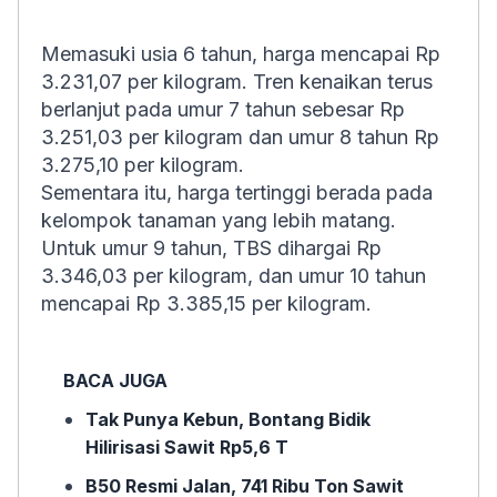
Memasuki usia 6 tahun, harga mencapai Rp
3.231,07 per kilogram. Tren kenaikan terus
berlanjut pada umur 7 tahun sebesar Rp
3.251,03 per kilogram dan umur 8 tahun Rp
3.275,10 per kilogram.
Sementara itu, harga tertinggi berada pada
kelompok tanaman yang lebih matang.
Untuk umur 9 tahun, TBS dihargai Rp
3.346,03 per kilogram, dan umur 10 tahun
mencapai Rp 3.385,15 per kilogram.
BACA JUGA
Tak Punya Kebun, Bontang Bidik
Hilirisasi Sawit Rp5,6 T
B50 Resmi Jalan, 741 Ribu Ton Sawit