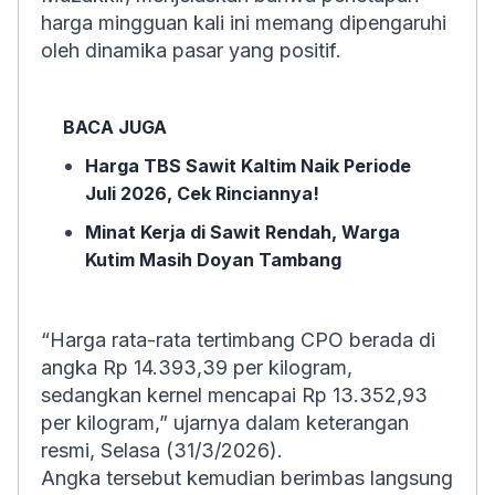
harga mingguan kali ini memang dipengaruhi
oleh dinamika pasar yang positif.
BACA JUGA
Harga TBS Sawit Kaltim Naik Periode
Juli 2026, Cek Rinciannya!
Minat Kerja di Sawit Rendah, Warga
Kutim Masih Doyan Tambang
“Harga rata-rata tertimbang CPO berada di
angka Rp 14.393,39 per kilogram,
sedangkan kernel mencapai Rp 13.352,93
per kilogram,” ujarnya dalam keterangan
resmi, Selasa (31/3/2026).
Angka tersebut kemudian berimbas langsung