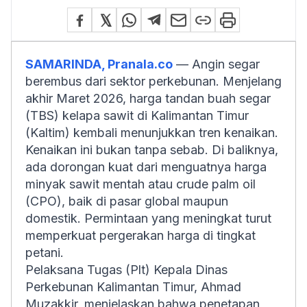
SAMARINDA, Pranala.co
— Angin segar
berembus dari sektor perkebunan. Menjelang
akhir Maret 2026, harga tandan buah segar
(TBS) kelapa sawit di Kalimantan Timur
(Kaltim) kembali menunjukkan tren kenaikan.
Kenaikan ini bukan tanpa sebab. Di baliknya,
ada dorongan kuat dari menguatnya harga
minyak sawit mentah atau crude palm oil
(CPO), baik di pasar global maupun
domestik. Permintaan yang meningkat turut
memperkuat pergerakan harga di tingkat
petani.
Pelaksana Tugas (Plt) Kepala Dinas
Perkebunan Kalimantan Timur, Ahmad
Muzakkir, menjelaskan bahwa penetapan