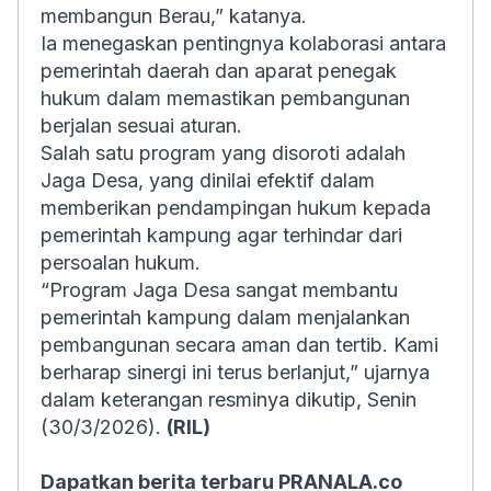
membangun Berau,” katanya.
Ia menegaskan pentingnya kolaborasi antara
pemerintah daerah dan aparat penegak
hukum dalam memastikan pembangunan
berjalan sesuai aturan.
Salah satu program yang disoroti adalah
Jaga Desa, yang dinilai efektif dalam
memberikan pendampingan hukum kepada
pemerintah kampung agar terhindar dari
persoalan hukum.
“Program Jaga Desa sangat membantu
pemerintah kampung dalam menjalankan
pembangunan secara aman dan tertib. Kami
berharap sinergi ini terus berlanjut,” ujarnya
dalam keterangan resminya dikutip, Senin
(30/3/2026).
(RIL)
Dapatkan berita terbaru PRANALA.co