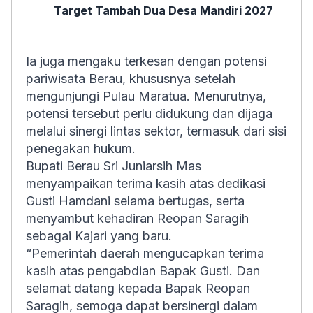
Target Tambah Dua Desa Mandiri 2027
Ia juga mengaku terkesan dengan potensi
pariwisata Berau, khususnya setelah
mengunjungi Pulau Maratua. Menurutnya,
potensi tersebut perlu didukung dan dijaga
melalui sinergi lintas sektor, termasuk dari sisi
penegakan hukum.
Bupati Berau Sri Juniarsih Mas
menyampaikan terima kasih atas dedikasi
Gusti Hamdani selama bertugas, serta
menyambut kehadiran Reopan Saragih
sebagai Kajari yang baru.
“Pemerintah daerah mengucapkan terima
kasih atas pengabdian Bapak Gusti. Dan
selamat datang kepada Bapak Reopan
Saragih, semoga dapat bersinergi dalam