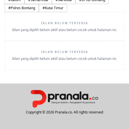
#
Polres Bontang
#
Kutai Timur
IKLAN BELUM TERSEDIA
Iklan yang dipilih belum aktif atau belum cocok untuk halaman ini.
IKLAN BELUM TERSEDIA
Iklan yang dipilih belum aktif atau belum cocok untuk halaman ini.
Copyright © 2026 Pranala.co. All rights reserved