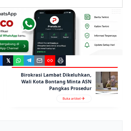
Birokrasi Lambat Dikeluhkan,
Wali Kota Bontang Minta ASN
Pangkas Prosedur
Buka artikel