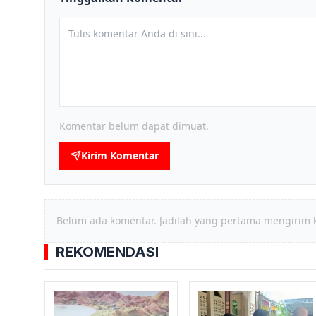
Komentar belum dapat dimuat.
Kirim Komentar
Belum ada komentar. Jadilah yang pertama mengirim 
REKOMENDASI