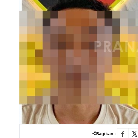
Bagikan :