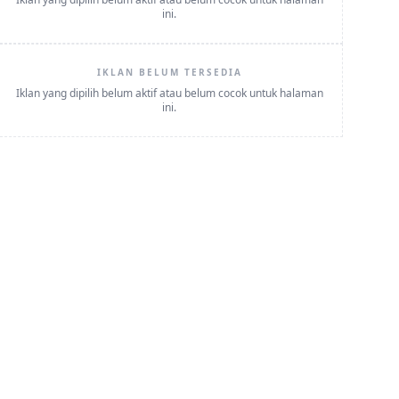
ini.
IKLAN BELUM TERSEDIA
Iklan yang dipilih belum aktif atau belum cocok untuk halaman
ini.