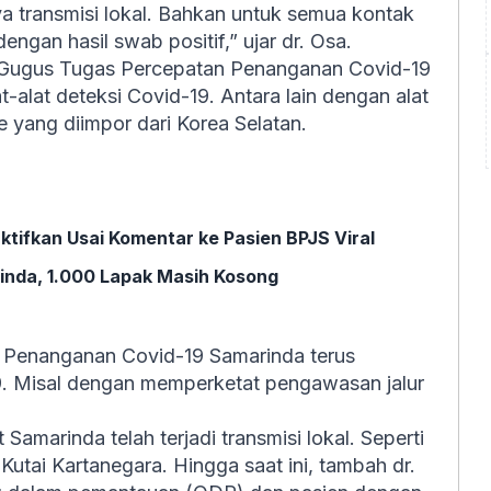
a transmisi lokal. Bahkan untuk semua kontak
engan hasil swab positif,” ujar dr. Osa.
m Gugus Tugas Percepatan Penanganan Covid-19
-alat deteksi Covid-19. Antara lain dengan alat
 yang diimpor dari Korea Selatan.
tifkan Usai Komentar ke Pasien BPJS Viral
inda, 1.000 Lapak Masih Kosong
 Penanganan Covid-19 Samarinda terus
 Misal dengan memperketat pengawasan jalur
Samarinda telah terjadi transmisi lokal. Seperti
 Kutai Kartanegara. Hingga saat ini, tambah dr.