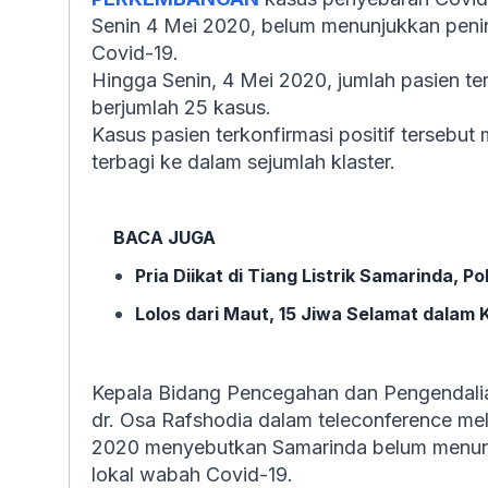
Senin 4 Mei 2020, belum menunjukkan pening
Covid-19.
Hingga Senin, 4 Mei 2020, jumlah pasien ter
berjumlah 25 kasus.
Kasus pasien terkonfirmasi positif tersebut 
terbagi ke dalam sejumlah klaster.
BACA JUGA
Pria Diikat di Tiang Listrik Samarinda, 
Lolos dari Maut, 15 Jiwa Selamat dalam
Kepala Bidang Pencegahan dan Pengendalia
dr. Osa Rafshodia dalam teleconference mel
2020 menyebutkan Samarinda belum menunjuk
lokal wabah Covid-19.