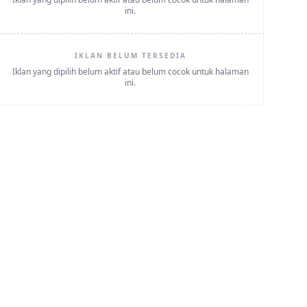
ini.
IKLAN BELUM TERSEDIA
Iklan yang dipilih belum aktif atau belum cocok untuk halaman
ini.