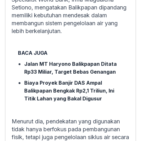
Setiono, mengatakan Balikpapan dipandang
memiliki kebutuhan mendesak dalam
membangun sistem pengelolaan air yang
lebih berkelanjutan.
BACA JUGA
Jalan MT Haryono Balikpapan Ditata
Rp33 Miliar, Target Bebas Genangan
Biaya Proyek Banjir DAS Ampal
Balikpapan Bengkak Rp2,1 Triliun, Ini
Titik Lahan yang Bakal Digusur
Menurut dia, pendekatan yang digunakan
tidak hanya berfokus pada pembangunan
fisik, tetapi juga pengelolaan siklus air secara