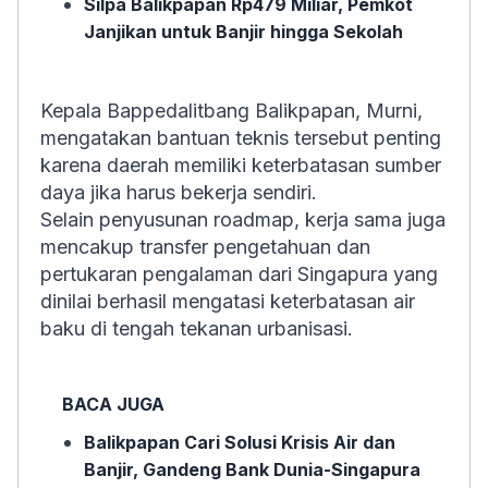
Silpa Balikpapan Rp479 Miliar, Pemkot
Janjikan untuk Banjir hingga Sekolah
Kepala Bappedalitbang Balikpapan, Murni,
mengatakan bantuan teknis tersebut penting
karena daerah memiliki keterbatasan sumber
daya jika harus bekerja sendiri.
Selain penyusunan roadmap, kerja sama juga
mencakup transfer pengetahuan dan
pertukaran pengalaman dari Singapura yang
dinilai berhasil mengatasi keterbatasan air
baku di tengah tekanan urbanisasi.
BACA JUGA
Balikpapan Cari Solusi Krisis Air dan
Banjir, Gandeng Bank Dunia-Singapura