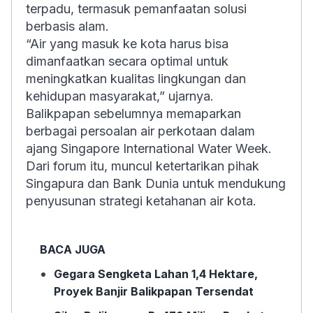
terpadu, termasuk pemanfaatan solusi
berbasis alam.
“Air yang masuk ke kota harus bisa
dimanfaatkan secara optimal untuk
meningkatkan kualitas lingkungan dan
kehidupan masyarakat,” ujarnya.
Balikpapan sebelumnya memaparkan
berbagai persoalan air perkotaan dalam
ajang Singapore International Water Week.
Dari forum itu, muncul ketertarikan pihak
Singapura dan Bank Dunia untuk mendukung
penyusunan strategi ketahanan air kota.
BACA JUGA
Gegara Sengketa Lahan 1,4 Hektare,
Proyek Banjir Balikpapan Tersendat