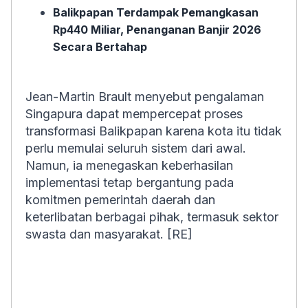
Balikpapan Terdampak Pemangkasan
Rp440 Miliar, Penanganan Banjir 2026
Secara Bertahap
Jean-Martin Brault menyebut pengalaman
Singapura dapat mempercepat proses
transformasi Balikpapan karena kota itu tidak
perlu memulai seluruh sistem dari awal.
Namun, ia menegaskan keberhasilan
implementasi tetap bergantung pada
komitmen pemerintah daerah dan
keterlibatan berbagai pihak, termasuk sektor
swasta dan masyarakat. [RE]