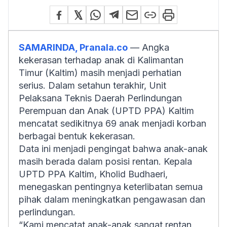
SAMARINDA, Pranala.co
— Angka
kekerasan terhadap anak di Kalimantan
Timur (Kaltim) masih menjadi perhatian
serius. Dalam setahun terakhir, Unit
Pelaksana Teknis Daerah Perlindungan
Perempuan dan Anak (UPTD PPA) Kaltim
mencatat sedikitnya 69 anak menjadi korban
berbagai bentuk kekerasan.
Data ini menjadi pengingat bahwa anak-anak
masih berada dalam posisi rentan. Kepala
UPTD PPA Kaltim, Kholid Budhaeri,
menegaskan pentingnya keterlibatan semua
pihak dalam meningkatkan pengawasan dan
perlindungan.
“Kami mencatat anak-anak sangat rentan