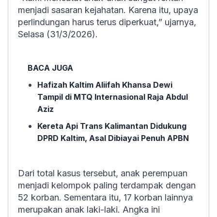
menjadi sasaran kejahatan. Karena itu, upaya
perlindungan harus terus diperkuat,” ujarnya,
Selasa (31/3/2026).
BACA JUGA
Hafizah Kaltim Aliifah Khansa Dewi
Tampil di MTQ Internasional Raja Abdul
Aziz
Kereta Api Trans Kalimantan Didukung
DPRD Kaltim, Asal Dibiayai Penuh APBN
Dari total kasus tersebut, anak perempuan
menjadi kelompok paling terdampak dengan
52 korban. Sementara itu, 17 korban lainnya
merupakan anak laki-laki. Angka ini