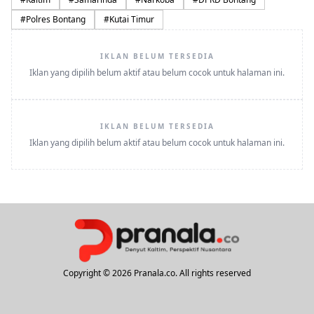
#
Polres Bontang
#
Kutai Timur
IKLAN BELUM TERSEDIA
Iklan yang dipilih belum aktif atau belum cocok untuk halaman ini.
IKLAN BELUM TERSEDIA
Iklan yang dipilih belum aktif atau belum cocok untuk halaman ini.
Copyright © 2026 Pranala.co. All rights reserved