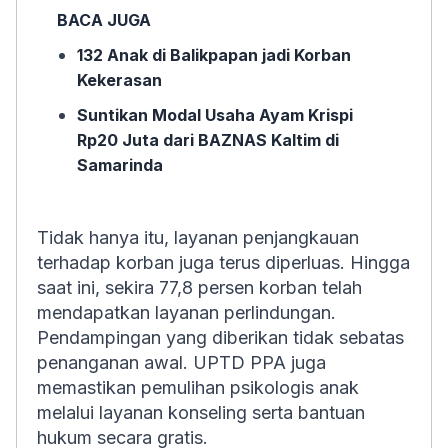
BACA JUGA
132 Anak di Balikpapan jadi Korban
Kekerasan
Suntikan Modal Usaha Ayam Krispi
Rp20 Juta dari BAZNAS Kaltim di
Samarinda
Tidak hanya itu, layanan penjangkauan
terhadap korban juga terus diperluas. Hingga
saat ini, sekira 77,8 persen korban telah
mendapatkan layanan perlindungan.
Pendampingan yang diberikan tidak sebatas
penanganan awal. UPTD PPA juga
memastikan pemulihan psikologis anak
melalui layanan konseling serta bantuan
hukum secara gratis.