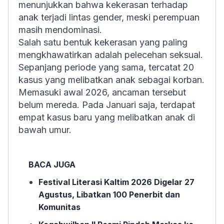
menunjukkan bahwa kekerasan terhadap
anak terjadi lintas gender, meski perempuan
masih mendominasi.
Salah satu bentuk kekerasan yang paling
mengkhawatirkan adalah pelecehan seksual.
Sepanjang periode yang sama, tercatat 20
kasus yang melibatkan anak sebagai korban.
Memasuki awal 2026, ancaman tersebut
belum mereda. Pada Januari saja, terdapat
empat kasus baru yang melibatkan anak di
bawah umur.
BACA JUGA
Festival Literasi Kaltim 2026 Digelar 27
Agustus, Libatkan 100 Penerbit dan
Komunitas