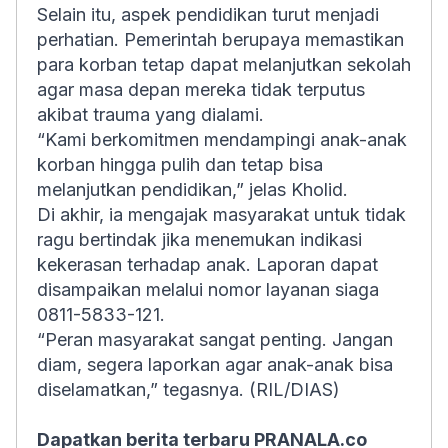
Selain itu, aspek pendidikan turut menjadi
perhatian. Pemerintah berupaya memastikan
para korban tetap dapat melanjutkan sekolah
agar masa depan mereka tidak terputus
akibat trauma yang dialami.
“Kami berkomitmen mendampingi anak-anak
korban hingga pulih dan tetap bisa
melanjutkan pendidikan,” jelas Kholid.
Di akhir, ia mengajak masyarakat untuk tidak
ragu bertindak jika menemukan indikasi
kekerasan terhadap anak. Laporan dapat
disampaikan melalui nomor layanan siaga
0811-5833-121.
“Peran masyarakat sangat penting. Jangan
diam, segera laporkan agar anak-anak bisa
diselamatkan,” tegasnya. (RIL/DIAS)
Dapatkan berita terbaru PRANALA.co